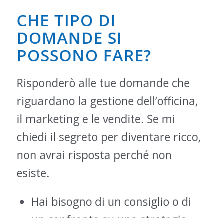
CHE TIPO DI
DOMANDE SI
POSSONO FARE?
Risponderò alle tue domande che
riguardano la gestione dell’officina,
il marketing e le vendite. Se mi
chiedi il segreto per diventare ricco,
non avrai risposta perché non
esiste.
Hai bisogno di un consiglio o di