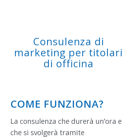
Consulenza di
marketing per titolari
di officina
COME FUNZIONA?
La consulenza che durerà un’ora e
che si svolgerà tramite