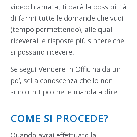
videochiamata, ti darà la possibilità
di farmi tutte le domande che vuoi
(tempo permettendo), alle quali
riceverai le risposte più sincere che
si possano ricevere.
Se segui Vendere in Officina da un
po’, sei a conoscenza che io non
sono un tipo che le manda a dire.
COME SI PROCEDE?
Quando avrai effettuato la