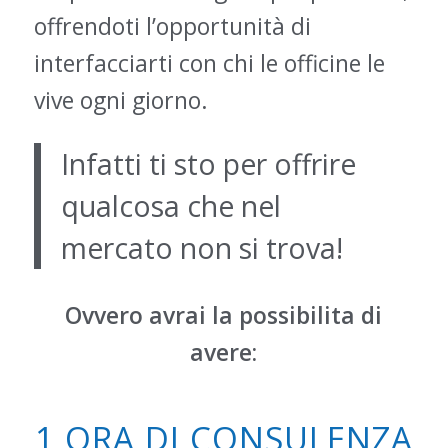
offrendoti l’opportunità di
interfacciarti con chi le officine le
vive ogni giorno.
Infatti ti sto per offrire
qualcosa che nel
mercato non si trova!
Ovvero avrai la possibilita di
avere:
1 ORA DI CONSULENZA