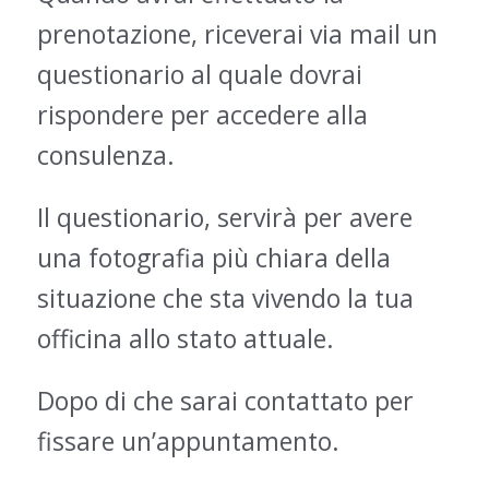
prenotazione, riceverai via mail un
questionario al quale dovrai
rispondere per accedere alla
consulenza.
Il questionario, servirà per avere
una fotografia più chiara della
situazione che sta vivendo la tua
officina allo stato attuale.
Dopo di che sarai contattato per
fissare un’appuntamento.