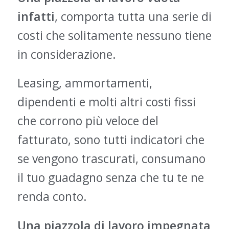
infatti
, comporta tutta una serie di
costi che solitamente nessuno tiene
in considerazione.
Leasing, ammortamenti,
dipendenti e molti altri costi fissi
che corrono più veloce del
fatturato, sono tutti indicatori che
se vengono trascurati, consumano
il tuo guadagno senza che tu te ne
renda conto.
Una piazzola di lavoro impegnata