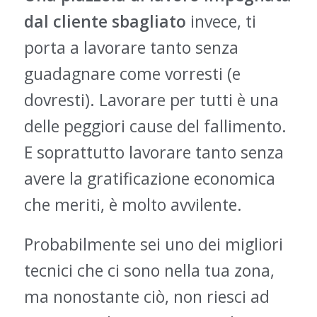
dal cliente sbagliato
invece, ti
porta a lavorare tanto senza
guadagnare come vorresti (e
dovresti). Lavorare per tutti è una
delle peggiori cause del fallimento.
E soprattutto lavorare tanto senza
avere la gratificazione economica
che meriti, è molto avvilente.
Probabilmente sei uno dei migliori
tecnici che ci sono nella tua zona,
ma nonostante ciò, non riesci ad