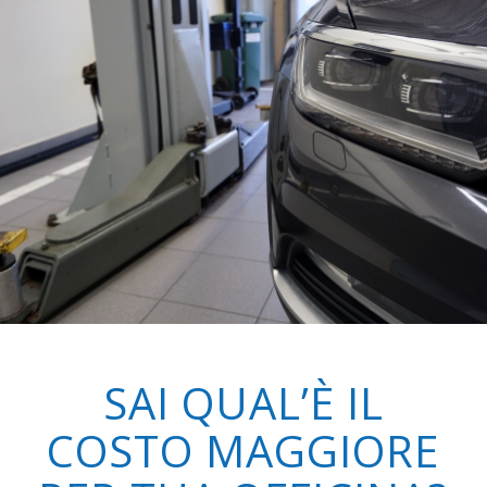
SAI QUAL’È IL
COSTO MAGGIORE