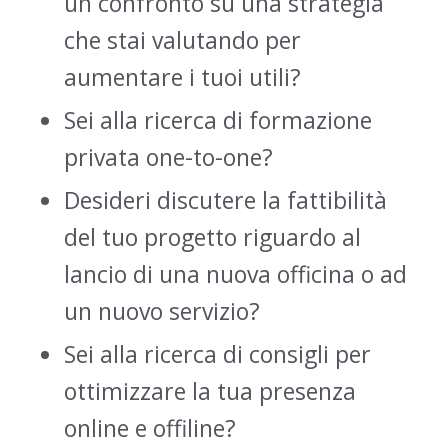
un confronto su una strategia
che stai valutando per
aumentare i tuoi utili?
Sei alla ricerca di formazione
privata one-to-one?
Desideri discutere la fattibilità
del tuo progetto riguardo al
lancio di una nuova officina o ad
un nuovo servizio?
Sei alla ricerca di consigli per
ottimizzare la tua presenza
online e offiline?