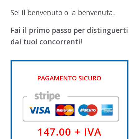
Sei il benvenuto o la benvenuta.
Fai il primo passo per distinguerti
dai tuoi concorrenti!
PAGAMENTO SICURO
147.00 + IVA