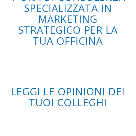
SPECIALIZZATA IN
MARKETING
STRATEGICO PER LA
TUA OFFICINA
LEGGI LE OPINIONI DEI
TUOI COLLEGHI