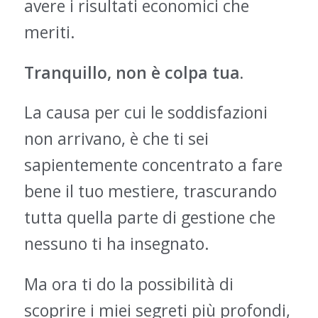
avere i risultati economici che
meriti.
Tranquillo, non è colpa tua.
La causa per cui le soddisfazioni
non arrivano, è che ti sei
sapientemente concentrato a fare
bene il tuo mestiere, trascurando
tutta quella parte di gestione che
nessuno ti ha insegnato.
Ma ora ti do la possibilità di
scoprire i miei segreti più profondi,