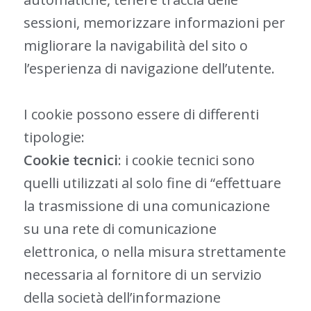
sessioni, memorizzare informazioni per
migliorare la navigabilità del sito o
l’esperienza di navigazione dell’utente.
I cookie possono essere di differenti
tipologie:
Cookie tecnici
: i cookie tecnici sono
quelli utilizzati al solo fine di “effettuare
la trasmissione di una comunicazione
su una rete di comunicazione
elettronica, o nella misura strettamente
necessaria al fornitore di un servizio
della società dell’informazione