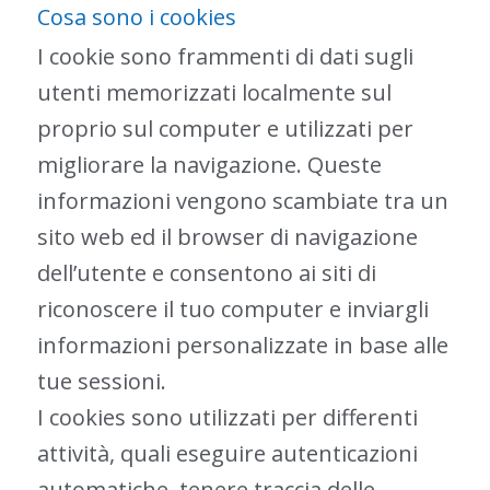
Cosa sono i cookies
I cookie sono frammenti di dati sugli
utenti memorizzati localmente sul
proprio sul computer e utilizzati per
migliorare la navigazione. Queste
informazioni vengono scambiate tra un
sito web ed il browser di navigazione
dell’utente e consentono ai siti di
riconoscere il tuo computer e inviargli
informazioni personalizzate in base alle
tue sessioni.
I cookies sono utilizzati per differenti
attività, quali eseguire autenticazioni
automatiche, tenere traccia delle