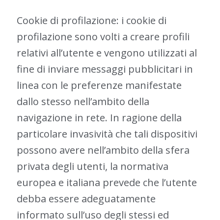
Cookie di profilazione: i cookie di
profilazione sono volti a creare profili
relativi all’utente e vengono utilizzati al
fine di inviare messaggi pubblicitari in
linea con le preferenze manifestate
dallo stesso nell’ambito della
navigazione in rete. In ragione della
particolare invasività che tali dispositivi
possono avere nell’ambito della sfera
privata degli utenti, la normativa
europea e italiana prevede che l’utente
debba essere adeguatamente
informato sull’uso degli stessi ed