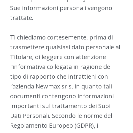
Sue informazioni personali vengono
trattate.
Ti chiediamo cortesemente, prima di
trasmettere qualsiasi dato personale al
Titolare, di leggere con attenzione
l’informativa collegata in ragione del
tipo di rapporto che intrattieni con
l’azienda Newmax srls, in quanto tali
documenti contengono informazioni
importanti sul trattamento dei Suoi
Dati Personali. Secondo le norme del
Regolamento Europeo (GDPR), i