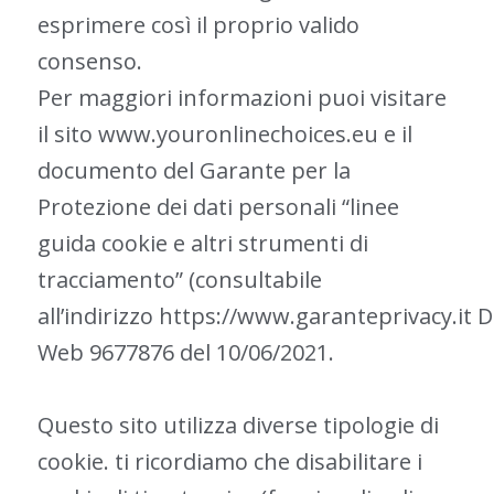
esprimere così il proprio valido
consenso.
Per maggiori informazioni puoi visitare
il sito www.youronlinechoices.eu e il
documento del Garante per la
Protezione dei dati personali “linee
guida cookie e altri strumenti di
tracciamento” (consultabile
all’indirizzo
https://www.garanteprivacy.it
D
Web 9677876 del 10/06/2021.
Questo sito utilizza diverse tipologie di
cookie. ti ricordiamo che disabilitare i