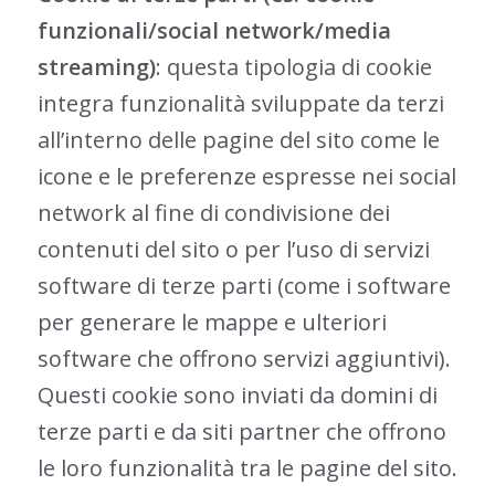
funzionali/social network/media
streaming)
: questa tipologia di cookie
integra funzionalità sviluppate da terzi
all’interno delle pagine del sito come le
icone e le preferenze espresse nei social
network al fine di condivisione dei
contenuti del sito o per l’uso di servizi
software di terze parti (come i software
per generare le mappe e ulteriori
software che offrono servizi aggiuntivi).
Questi cookie sono inviati da domini di
terze parti e da siti partner che offrono
le loro funzionalità tra le pagine del sito.