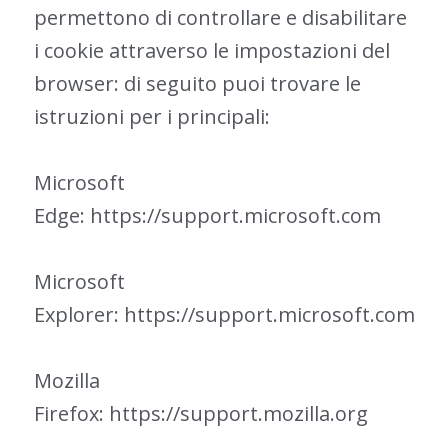
permettono di controllare e disabilitare
i cookie attraverso le impostazioni del
browser: di seguito puoi trovare le
istruzioni per i principali:
Microsoft
Edge:
https://support.microsoft.com
Microsoft
Explorer:
https://support.microsoft.com
Mozilla
Firefox:
https://support.mozilla.org