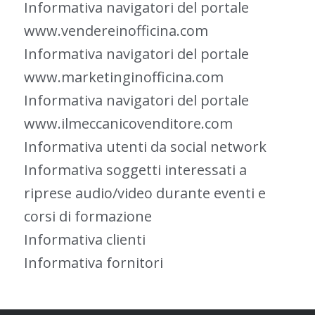
Informativa navigatori del portale
www.vendereinofficina.com
Informativa navigatori del portale
www.marketinginofficina.com
Informativa navigatori del portale
www.ilmeccanicovenditore.com
Informativa utenti da social network
Informativa soggetti interessati a
riprese audio/video durante eventi e
corsi di formazione
Informativa clienti
Informativa fornitori