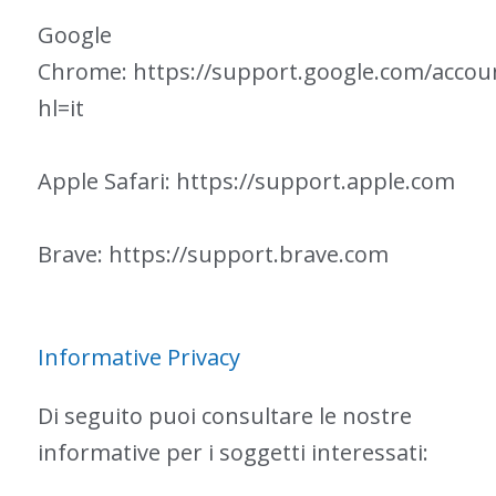
Google
Chrome:
https://support.google.com/accou
hl=it
Apple Safari:
https://support.apple.com
Brave:
https://support.brave.com
Informative Privacy
Di seguito puoi consultare le nostre
informative per i soggetti interessati: