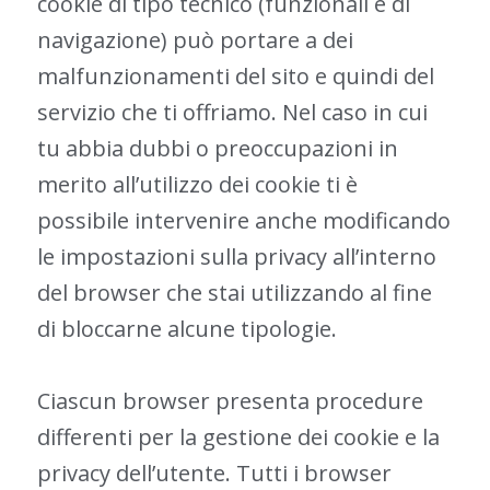
cookie di tipo tecnico (funzionali e di
navigazione) può portare a dei
malfunzionamenti del sito e quindi del
servizio che ti offriamo. Nel caso in cui
tu abbia dubbi o preoccupazioni in
merito all’utilizzo dei cookie ti è
possibile intervenire anche modificando
le impostazioni sulla privacy all’interno
del browser che stai utilizzando al fine
di bloccarne alcune tipologie.
Ciascun browser presenta procedure
differenti per la gestione dei cookie e la
privacy dell’utente. Tutti i browser