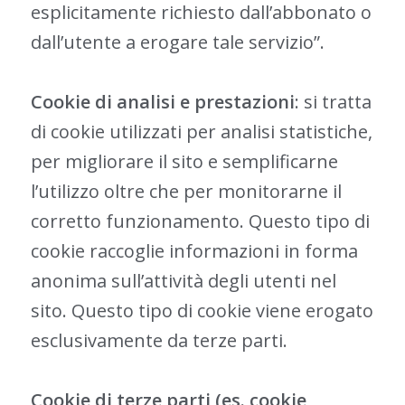
esplicitamente richiesto dall’abbonato o
dall’utente a erogare tale servizio”.
Cookie di analisi e prestazioni
: si tratta
di cookie utilizzati per analisi statistiche,
per migliorare il sito e semplificarne
l’utilizzo oltre che per monitorarne il
corretto funzionamento. Questo tipo di
cookie raccoglie informazioni in forma
anonima sull’attività degli utenti nel
sito. Questo tipo di cookie viene erogato
esclusivamente da terze parti.
Cookie di terze parti (es. cookie