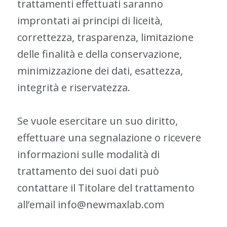
trattamenti effettuati saranno
improntati ai principi di liceità,
correttezza, trasparenza, limitazione
delle finalità e della conservazione,
minimizzazione dei dati, esattezza,
integrità e riservatezza.
Se vuole esercitare un suo diritto,
effettuare una segnalazione o ricevere
informazioni sulle modalità di
trattamento dei suoi dati può
contattare il Titolare del trattamento
all’email
info@newmaxlab.com