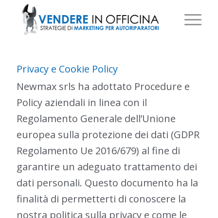
Privacy e Cookie Policy
Newmax srls ha adottato Procedure e
Policy aziendali in linea con il
Regolamento Generale dell’Unione
europea sulla protezione dei dati (GDPR
Regolamento Ue 2016/679) al fine di
garantire un adeguato trattamento dei
dati personali. Questo documento ha la
finalità di permetterti di conoscere la
nostra politica sulla privacy e come le