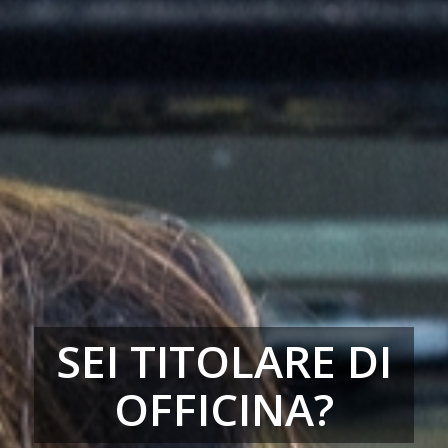
SEI TITOLARE DI
OFFICINA?