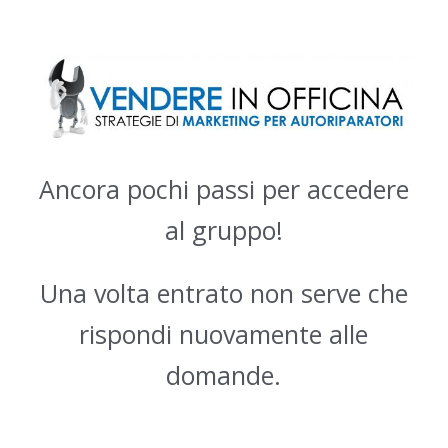
Ancora pochi passi per accedere
al gruppo!
Una volta entrato non serve che
rispondi nuovamente alle
domande.