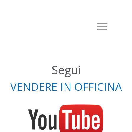
Segui
VENDERE IN OFFICINA