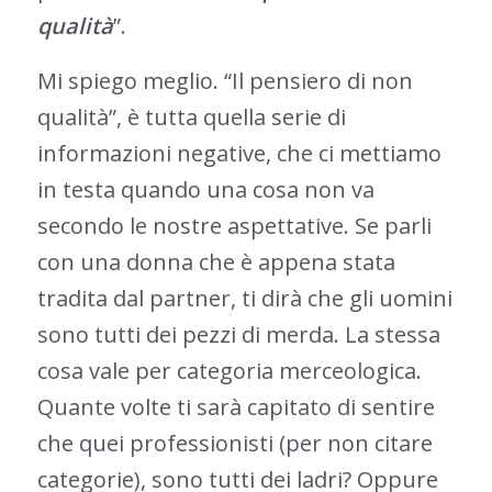
qualità
”.
Mi spiego meglio. “Il pensiero di non
qualità”, è tutta quella serie di
informazioni negative, che ci mettiamo
in testa quando una cosa non va
secondo le nostre aspettative. Se parli
con una donna che è appena stata
tradita dal partner, ti dirà che gli uomini
sono tutti dei pezzi di merda. La stessa
cosa vale per categoria merceologica.
Quante volte ti sarà capitato di sentire
che quei professionisti (per non citare
categorie), sono tutti dei ladri? Oppure