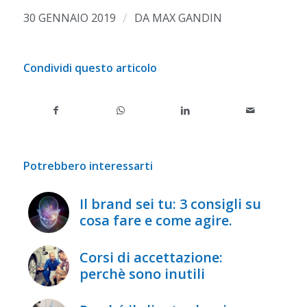
/
30 GENNAIO 2019
DA
MAX GANDIN
Condividi questo articolo
Potrebbero interessarti
Il brand sei tu: 3 consigli su
cosa fare e come agire.
Corsi di accettazione:
perchè sono inutili