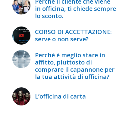
Perché il cliente che viene
in officina, ti chiede sempre
lo sconto.
CORSO DI ACCETTAZIONE:
serve o non serve?
Perché è meglio stare in
affitto, piuttosto di
comprare il capannone per
la tua attività di officina?
L’officina di carta