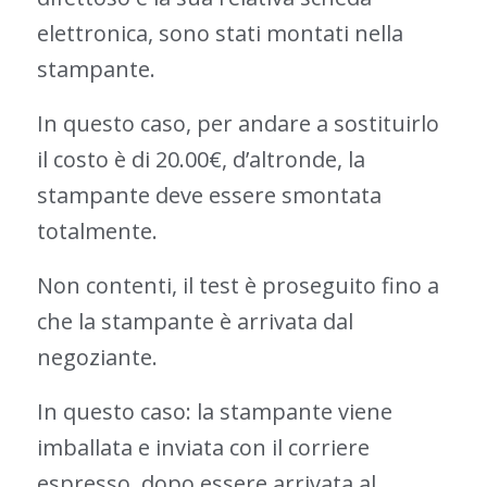
elettronica, sono stati montati nella
stampante.
In questo caso, per andare a sostituirlo
il costo è di 20.00€, d’altronde, la
stampante deve essere smontata
totalmente.
Non contenti, il test è proseguito fino a
che la stampante è arrivata dal
negoziante.
In questo caso: la stampante viene
imballata e inviata con il corriere
espresso, dopo essere arrivata al