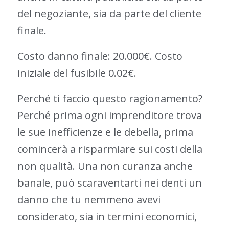
del negoziante, sia da parte del cliente
finale.
Costo danno finale: 20.000€. Costo
iniziale del fusibile 0.02€.
Perché ti faccio questo ragionamento?
Perché prima ogni imprenditore trova
le sue inefficienze e le debella, prima
comincerà a risparmiare sui costi della
non qualità. Una non curanza anche
banale, può scaraventarti nei denti un
danno che tu nemmeno avevi
considerato, sia in termini economici,