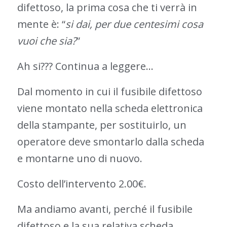
difettoso, la prima cosa che ti verrà in
mente è: “
si dai, per due centesimi cosa
vuoi che sia?
”
Ah si??? Continua a leggere…
Dal momento in cui il fusibile difettoso
viene montato nella scheda elettronica
della stampante, per sostituirlo, un
operatore deve smontarlo dalla scheda
e montarne uno di nuovo.
Costo dell’intervento 2.00€.
Ma andiamo avanti, perché il fusibile
difettoso e la sua relativa scheda