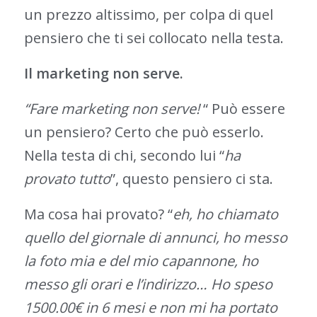
un prezzo altissimo, per colpa di quel
pensiero che ti sei collocato nella testa.
Il marketing non serve.
“Fare marketing non serve!
“ Può essere
un pensiero? Certo che può esserlo.
Nella testa di chi, secondo lui “
ha
provato tutto
”, questo pensiero ci sta.
Ma cosa hai provato? “
eh, ho chiamato
quello del giornale di annunci, ho messo
la foto mia e del mio capannone, ho
messo gli orari e l’indirizzo… Ho speso
1500.00€ in 6 mesi e non mi ha portato