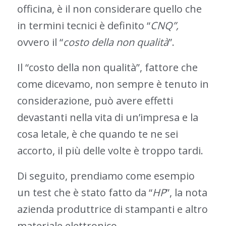
officina, è il non considerare quello che
in termini tecnici è definito “
CNQ”,
ovvero il “
costo della non qualità
”.
Il “costo della non qualità”, fattore che
come dicevamo, non sempre è tenuto in
considerazione, può avere effetti
devastanti nella vita di un’impresa e la
cosa letale, è che quando te ne sei
accorto, il più delle volte è troppo tardi.
Di seguito, prendiamo come esempio
un test che è stato fatto da “
HP
”, la nota
azienda produttrice di stampanti e altro
materiale elettronico.