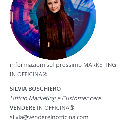
informazioni sul prossimo MARKETING
IN OFFICINA®
SILVIA BOSCHIERO
Ufficio Marketing e Customer care
VENDERE
IN OFFICINA®
silvia@vendereinofficina.com