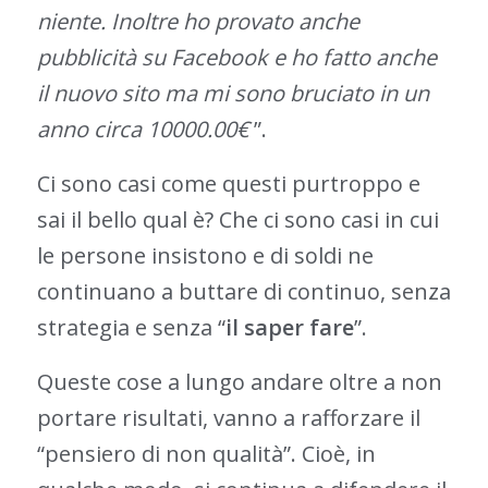
niente. Inoltre ho provato anche
pubblicità su Facebook e ho fatto anche
il nuovo sito ma mi sono bruciato in un
anno circa 10000.00€
”.
Ci sono casi come questi purtroppo e
sai il bello qual è? Che ci sono casi in cui
le persone insistono e di soldi ne
continuano a buttare di continuo, senza
strategia e senza “
il saper fare
”.
Queste cose a lungo andare oltre a non
portare risultati, vanno a rafforzare il
“pensiero di non qualità”. Cioè, in