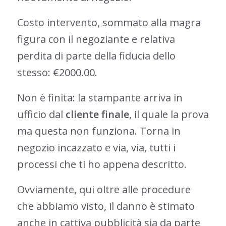
Costo intervento, sommato alla magra
figura con il negoziante e relativa
perdita di parte della fiducia dello
stesso: €2000.00.
Non è finita: la stampante arriva in
ufficio dal
cliente finale
, il quale la prova
ma questa non funziona. Torna in
negozio incazzato e via, via, tutti i
processi che ti ho appena descritto.
Ovviamente, qui oltre alle procedure
che abbiamo visto, il danno è stimato
anche in cattiva pubblicità sia da parte