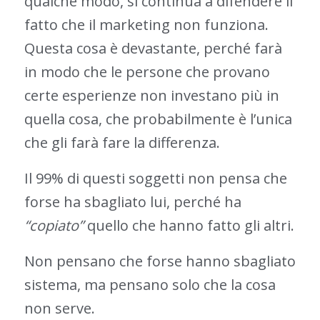
qualche modo, si continua a difendere il
fatto che il marketing non funziona.
Questa cosa è devastante, perché farà
in modo che le persone che provano
certe esperienze non investano più in
quella cosa, che probabilmente è l’unica
che gli farà fare la differenza.
Il 99% di questi soggetti non pensa che
forse ha sbagliato lui, perché ha
“copiato”
quello che hanno fatto gli altri.
Non pensano che forse hanno sbagliato
sistema, ma pensano solo che la cosa
non serve.