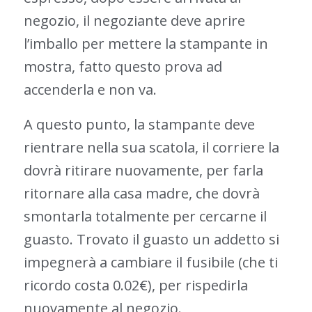
negozio, il negoziante deve aprire
l’imballo per mettere la stampante in
mostra, fatto questo prova ad
accenderla e non va.
A questo punto, la stampante deve
rientrare nella sua scatola, il corriere la
dovrà ritirare nuovamente, per farla
ritornare alla casa madre, che dovrà
smontarla totalmente per cercarne il
guasto. Trovato il guasto un addetto si
impegnerà a cambiare il fusibile (che ti
ricordo costa 0.02€), per rispedirla
nuovamente al negozio.