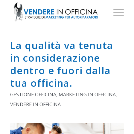
La qualità va tenuta
in considerazione
dentro e fuori dalla
tua officina.
GESTIONE OFFICINA
,
MARKETING IN OFFICINA
,
VENDERE IN OFFICINA