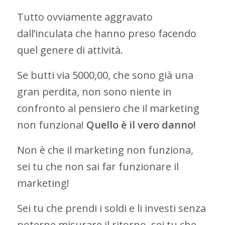
Tutto ovviamente aggravato
dall’inculata che hanno preso facendo
quel genere di attività.
Se butti via 5000,00, che sono già una
gran perdita, non sono niente in
confronto al pensiero che il marketing
non funziona!
Quello è il vero danno!
Non è che il marketing non funziona,
sei tu che non sai far funzionare il
marketing!
Sei tu che prendi i soldi e li investi senza
poterne misurare il ritorno, sei tu che