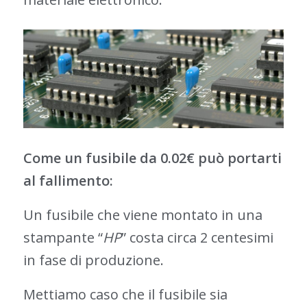
Come un fusibile da 0.02€ può portarti
al fallimento:
Un fusibile che viene montato in una
stampante “
HP
” costa circa 2 centesimi
in fase di produzione.
Mettiamo caso che il fusibile sia