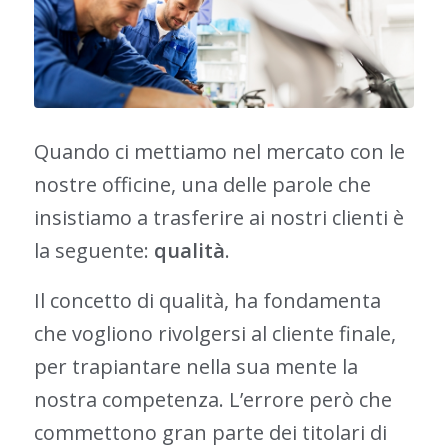
Quando ci mettiamo nel mercato con le
nostre officine, una delle parole che
insistiamo a trasferire ai nostri clienti è
la seguente:
qualità
.
Il concetto di qualità, ha fondamenta
che vogliono rivolgersi al cliente finale,
per trapiantare nella sua mente la
nostra competenza. L’errore però che
commettono gran parte dei titolari di