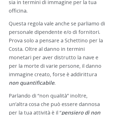
sia in termini di immagine per la tua
officina.
Questa regola vale anche se parliamo di
personale dipendente e/o di fornitori.
Prova solo a pensare a Schettino per la
Costa. Oltre al danno in termini
monetari per aver distrutto la nave e
per la morte di varie persone, il danno
immagine creato, forse è addirittura
non quantificabile
.
Parlando di “non qualità” inoltre,
un’altra cosa che può essere dannosa
per la tua attività è il “
pensiero di non