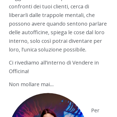
confronti dei tuoi clienti, cerca di
liberarli dalle trappole mentali, che
possono avere quando sentono parlare
delle autofficine, spiega le cose dal loro
interno, solo così potrai diventare per
loro, l’unica soluzione possibile.
Ci rivediamo all’interno di Vendere in
Officina!
Non mollare mai…
Per