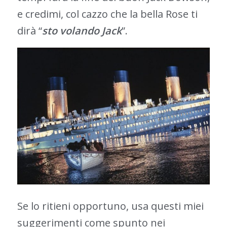
e credimi, col cazzo che la bella Rose ti
dirà “
sto volando Jack
”.
Se lo ritieni opportuno, usa questi miei
suggerimenti come spunto nei