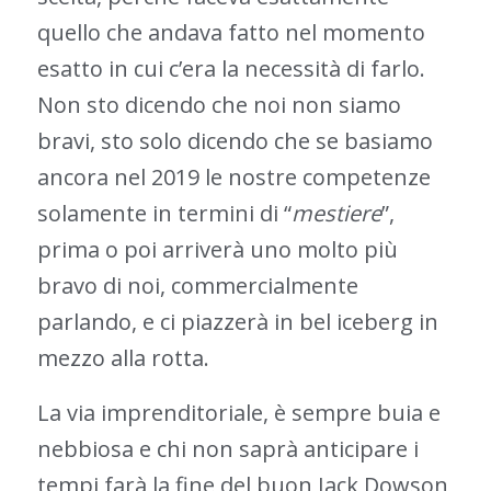
quello che andava fatto nel momento
esatto in cui c’era la necessità di farlo.
Non sto dicendo che noi non siamo
bravi, sto solo dicendo che se basiamo
ancora nel 2019 le nostre competenze
solamente in termini di “
mestiere
”,
prima o poi arriverà uno molto più
bravo di noi, commercialmente
parlando, e ci piazzerà in bel iceberg in
mezzo alla rotta.
La via imprenditoriale, è sempre buia e
nebbiosa e chi non saprà anticipare i
tempi farà la fine del buon Jack Dowson,