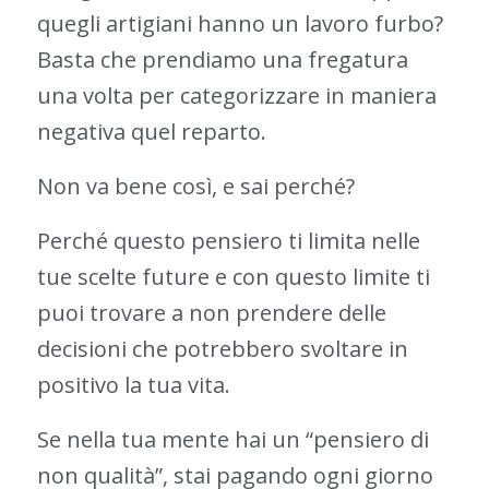
quegli artigiani hanno un lavoro furbo?
Basta che prendiamo una fregatura
una volta per categorizzare in maniera
negativa quel reparto.
Non va bene così, e sai perché?
Perché questo pensiero ti limita nelle
tue scelte future e con questo limite ti
puoi trovare a non prendere delle
decisioni che potrebbero svoltare in
positivo la tua vita.
Se nella tua mente hai un “pensiero di
non qualità”, stai pagando ogni giorno