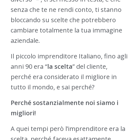
senza che te ne rendi conto, ti stanno
bloccando su scelte che potrebbero
cambiare totalmente la tua immagine
aziendale.
Il piccolo imprenditore Italiano, fino agli
anni 90 era “
la scelta
” del cliente,
perché era considerato il migliore in
tutto il mondo, e sai perché?
Perché sostanzialmente noi siamo i
migliori!
A quei tempi però l’imprenditore era la
scelta, perché faceva esattamente