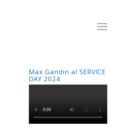
Max Gandin al SERVICE
DAY 2024