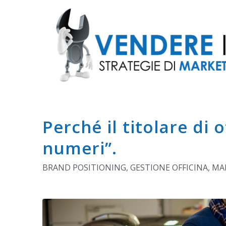
Perché il titolare di 
numeri”.
BRAND POSITIONING
,
GESTIONE OFFICINA
,
MAR