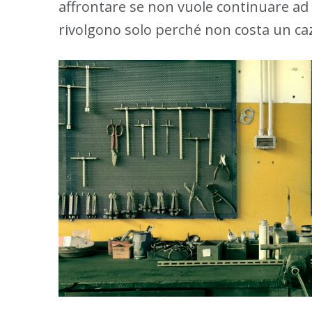
affrontare se non vuole continuare ad es
rivolgono solo perché non costa un ca