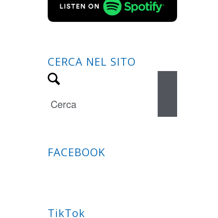
CERCA NEL SITO
FACEBOOK
TikTok