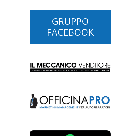
GRUPPO
FACEBOOK