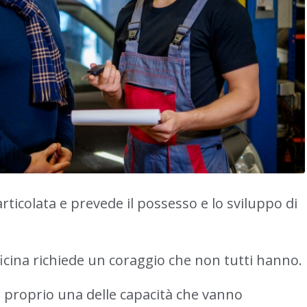
articolata e prevede il possesso e lo sviluppo di
ficina richiede un coraggio che non tutti hanno.
a proprio una delle capacità che vanno