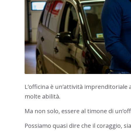
L’officina è un’attività imprenditoriale 
molte abilità.
Ma non solo, essere al timone di un’of
Possiamo quasi dire che il coraggio, si