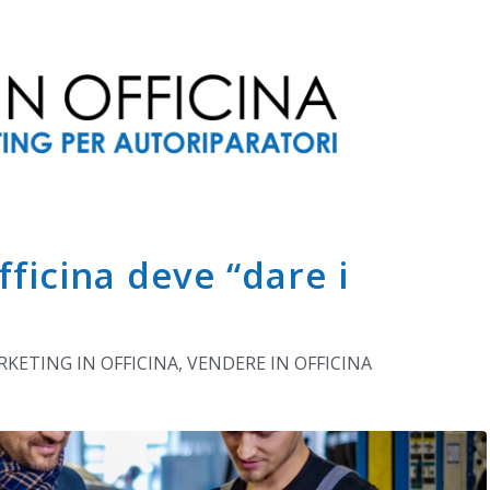
officina deve “dare i
KETING IN OFFICINA
,
VENDERE IN OFFICINA