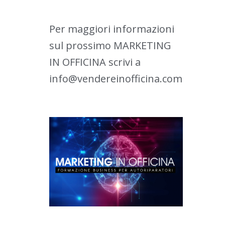
Per maggiori informazioni
sul prossimo MARKETING
IN OFFICINA scrivi a
info@vendereinofficina.com