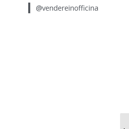
@vendereinofficina