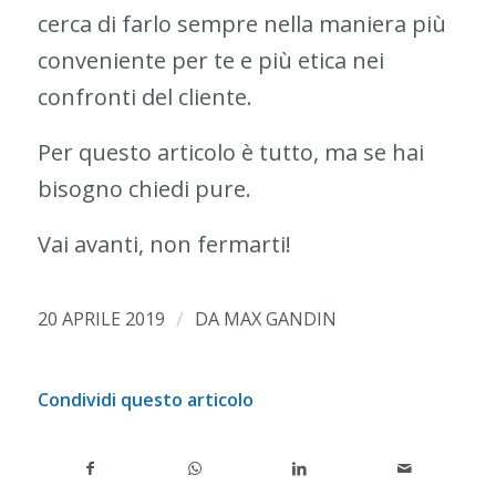
cerca di farlo sempre nella maniera più
conveniente per te e più etica nei
confronti del cliente.
Per questo articolo è tutto, ma se hai
bisogno chiedi pure.
Vai avanti, non fermarti!
/
20 APRILE 2019
DA
MAX GANDIN
Condividi questo articolo