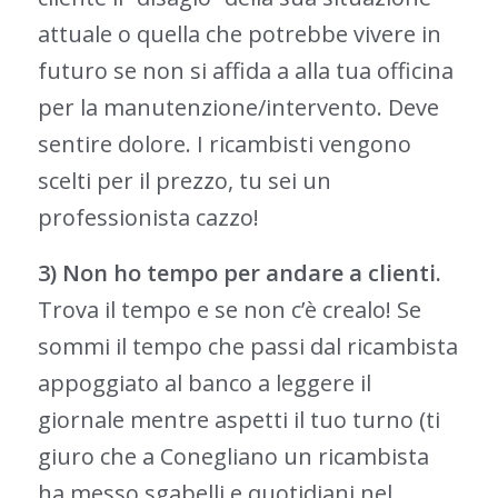
attuale o quella che potrebbe vivere in
futuro se non si affida a alla tua officina
per la manutenzione/intervento. Deve
sentire dolore. I ricambisti vengono
scelti per il prezzo, tu sei un
professionista cazzo!
3) Non ho tempo per andare a clienti.
Trova il tempo e se non c’è crealo! Se
sommi il tempo che passi dal ricambista
appoggiato al banco a leggere il
giornale mentre aspetti il tuo turno (ti
giuro che a Conegliano un ricambista
ha messo sgabelli e quotidiani nel