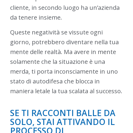
cliente, in secondo luogo ha un’azienda
da tenere insieme.
Queste negatività se vissute ogni
giorno, potrebbero diventare nella tua
mente delle realtà. Ma avere in mente
solamente che la situazione è una
merda, ti porta inconsciamente in uno
stato di autodifesa che blocca in
maniera letale la tua scalata al successo.
SE TI RACCONTI BALLE DA
SOLO, STAI ATTIVANDO IL
PROCESSO DI