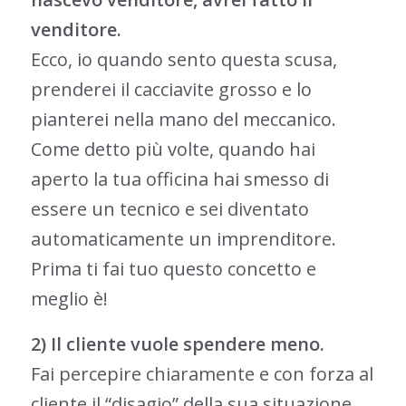
venditore.
Ecco, io quando sento questa scusa,
prenderei il cacciavite grosso e lo
pianterei nella mano del meccanico.
Come detto più volte, quando hai
aperto la tua officina hai smesso di
essere un tecnico e sei diventato
automaticamente un imprenditore.
Prima ti fai tuo questo concetto e
meglio è!
2) Il cliente vuole spendere meno.
Fai percepire chiaramente e con forza al
cliente il “disagio” della sua situazione