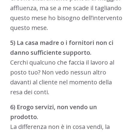
affluenza, ma se a me scade il tagliando
questo mese ho bisogno dell’intervento
questo mese.
5) La casa madre o i fornitori non ci
danno sufficiente supporto.
Cerchi qualcuno che faccia il lavoro al
posto tuo? Non vedo nessun altro
davanti al cliente nel momento della
resa dei conti.
6) Erogo servizi, non vendo un
prodotto.
La differenza non è in cosa vendi, la