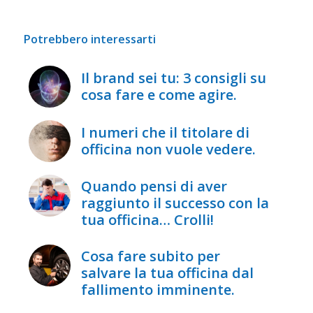
Potrebbero interessarti
Il brand sei tu: 3 consigli su
cosa fare e come agire.
I numeri che il titolare di
officina non vuole vedere.
Quando pensi di aver
raggiunto il successo con la
tua officina… Crolli!
Cosa fare subito per
salvare la tua officina dal
fallimento imminente.