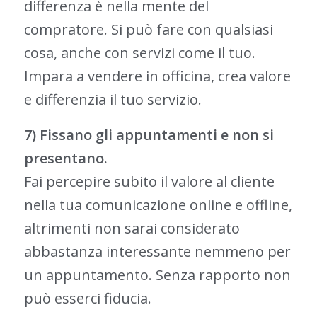
differenza è nella mente del
compratore. Si può fare con qualsiasi
cosa, anche con servizi come il tuo.
Impara a vendere in officina, crea valore
e differenzia il tuo servizio.
7) Fissano gli appuntamenti e non si
presentano.
Fai percepire subito il valore al cliente
nella tua comunicazione online e offline,
altrimenti non sarai considerato
abbastanza interessante nemmeno per
un appuntamento. Senza rapporto non
può esserci fiducia.