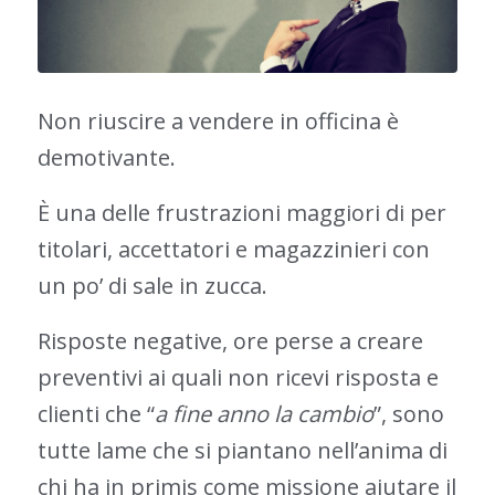
Non riuscire a vendere in officina è
demotivante.
È una delle frustrazioni maggiori di per
titolari, accettatori e magazzinieri con
un po’ di sale in zucca.
Risposte negative, ore perse a creare
preventivi ai quali non ricevi risposta e
clienti che “
a fine anno la cambio
”, sono
tutte lame che si piantano nell’anima di
chi ha in primis come missione aiutare il