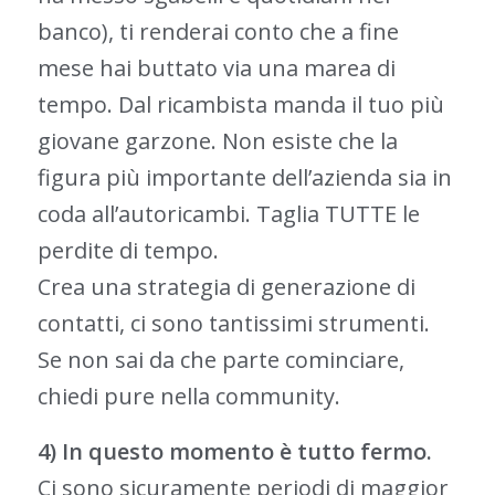
banco), ti renderai conto che a fine
mese hai buttato via una marea di
tempo. Dal ricambista manda il tuo più
giovane garzone. Non esiste che la
figura più importante dell’azienda sia in
coda all’autoricambi. Taglia TUTTE le
perdite di tempo.
Crea una strategia di generazione di
contatti, ci sono tantissimi strumenti.
Se non sai da che parte cominciare,
chiedi pure nella community.
4) In questo momento è tutto fermo.
Ci sono sicuramente periodi di maggior