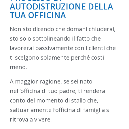
AUTODISTRUZIONE DELLA
TUA OFFICINA
Non sto dicendo che domani chiuderai,
sto solo sottolineando il fatto che
lavorerai passivamente con i clienti che
ti scelgono solamente perché costi
meno.
A maggior ragione, se sei nato
nell’officina di tuo padre, ti renderai
conto del momento di stallo che,
saltuariamente l’officina di famiglia si
ritrova a vivere.