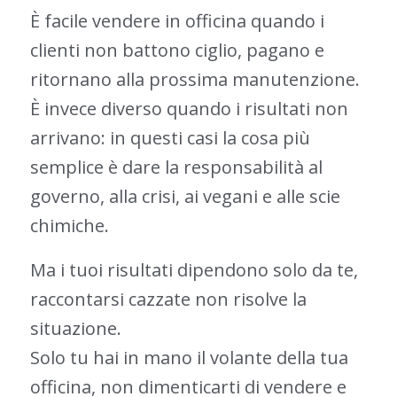
È facile vendere in officina quando i
clienti non battono ciglio, pagano e
ritornano alla prossima manutenzione.
È invece diverso quando i risultati non
arrivano: in questi casi la cosa più
semplice è dare la responsabilità al
governo, alla crisi, ai vegani e alle scie
chimiche.
Ma i tuoi risultati dipendono solo da te,
raccontarsi cazzate non risolve la
situazione.
Solo tu hai in mano il volante della tua
officina, non dimenticarti di vendere e