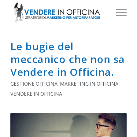
Le bugie del
meccanico che non sa
Vendere in Officina.
GESTIONE OFFICINA
,
MARKETING IN OFFICINA
,
VENDERE IN OFFICINA