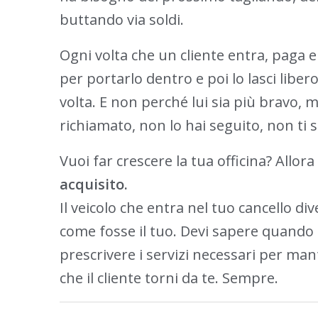
buttando via soldi.
Ogni volta che un cliente entra, paga e 
per portarlo dentro e poi lo lasci libe
volta. E non perché lui sia più bravo,
richiamato, non lo hai seguito, non ti se
Vuoi far crescere la tua officina? Allora
acquisito.
Il veicolo che entra nel tuo cancello di
come fosse il tuo. Devi sapere quando
prescrivere i servizi necessari per mant
che il cliente torni da te. Sempre.