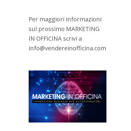
Per maggiori informazioni
sul prossimo MARKETING
IN OFFICINA scrivi a
info@vendereinofficina.com