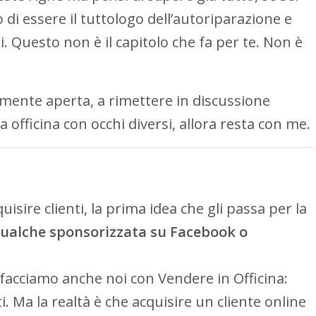
 di essere il tuttologo dell’autoriparazione e
 Questo non è il capitolo che fa per te. Non è
 mente aperta, a rimettere in discussione
 officina con occhi diversi, allora resta con me.
sire clienti, la prima idea che gli passa per la
ualche sponsorizzata su Facebook o
e facciamo anche noi con Vendere in Officina:
. Ma la realtà è che acquisire un cliente online