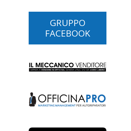
GRUPPO
FACEBOOK