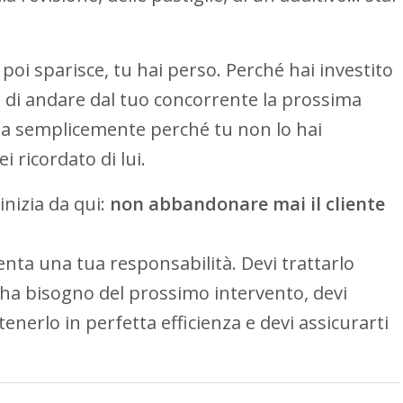
poi sparisce, tu hai perso. Perché hai investito
ro di andare dal tuo concorrente la prossima
 ma semplicemente perché tu non lo hai
i ricordato di lui.
 inizia da qui:
non abbandonare mai il cliente
venta una tua responsabilità. Devi trattarlo
 ha bisogno del prossimo intervento, devi
enerlo in perfetta efficienza e devi assicurarti