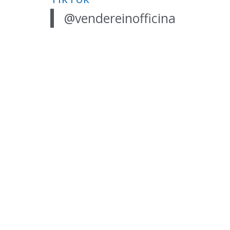
@vendereinofficina