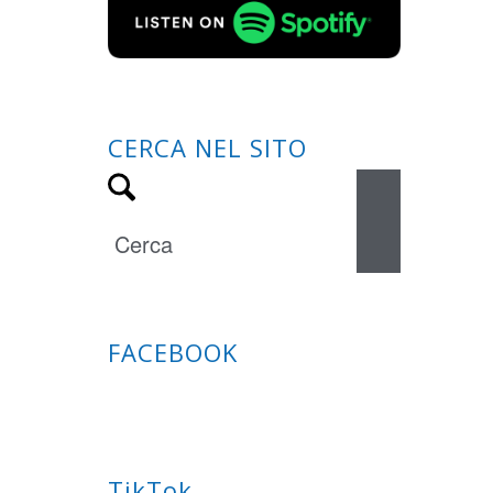
CERCA NEL SITO
FACEBOOK
TikTok