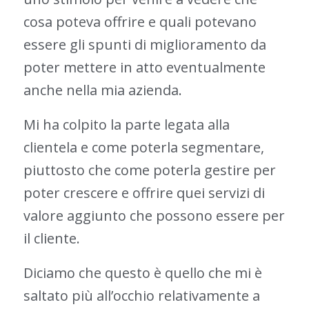
cosa poteva offrire e quali potevano
essere gli spunti di miglioramento da
poter mettere in atto eventualmente
anche nella mia azienda.
Mi ha colpito la parte legata alla
clientela e come poterla segmentare,
piuttosto che come poterla gestire per
poter crescere e offrire quei servizi di
valore aggiunto che possono essere per
il cliente.
Diciamo che questo è quello che mi è
saltato più all’occhio relativamente a