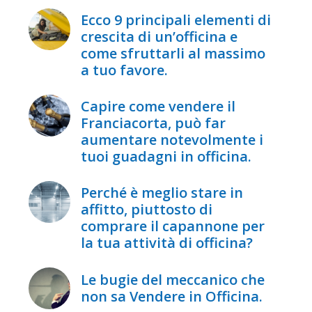
Ecco 9 principali elementi di
crescita di un’officina e
come sfruttarli al massimo
a tuo favore.
Capire come vendere il
Franciacorta, può far
aumentare notevolmente i
tuoi guadagni in officina.
Perché è meglio stare in
affitto, piuttosto di
comprare il capannone per
la tua attività di officina?
Le bugie del meccanico che
non sa Vendere in Officina.