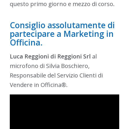
questo primo giorno e mezzo di corso.
Consiglio assolutamente di
partecipare a Marketing in
Officina.
Luca Reggioni di Reggioni Srl
al
microfono di Silvia Boschiero,
Responsabile del Servizio Clienti di
Vendere in Officina®.