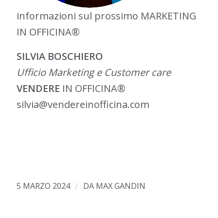
informazioni sul prossimo MARKETING
IN OFFICINA®
SILVIA BOSCHIERO
Ufficio Marketing e Customer care
VENDERE
IN OFFICINA®
silvia@vendereinofficina.com
/
5 MARZO 2024
DA
MAX GANDIN