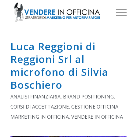
Luca Reggioni di
Reggioni Srl al
microfono di Silvia
Boschiero
ANALISI FINANZIARIA
,
BRAND POSITIONING
,
CORSI DI ACCETTAZIONE
,
GESTIONE OFFICINA
,
MARKETING IN OFFICINA
,
VENDERE IN OFFICINA