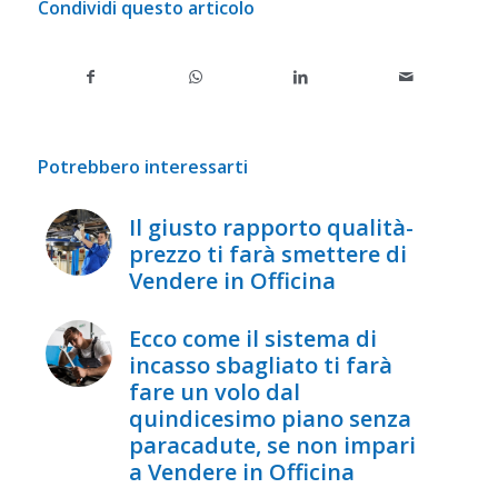
Condividi questo articolo
Potrebbero interessarti
Il giusto rapporto qualità-
prezzo ti farà smettere di
Vendere in Officina
Ecco come il sistema di
incasso sbagliato ti farà
fare un volo dal
quindicesimo piano senza
paracadute, se non impari
a Vendere in Officina