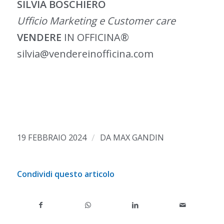
SILVIA BOSCHIERO
Ufficio Marketing e Customer care
VENDERE
IN OFFICINA®
silvia@vendereinofficina.com
/
19 FEBBRAIO 2024
DA
MAX GANDIN
Condividi questo articolo