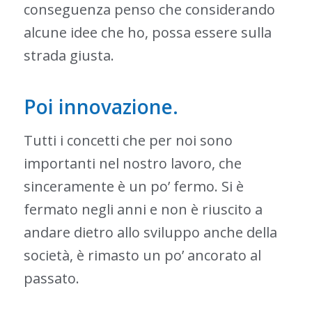
conseguenza penso che considerando
alcune idee che ho, possa essere sulla
strada giusta.
Poi innovazione.
Tutti i concetti che per noi sono
importanti nel nostro lavoro, che
sinceramente è un po’ fermo. Si è
fermato negli anni e non è riuscito a
andare dietro allo sviluppo anche della
società, è rimasto un po’ ancorato al
passato.