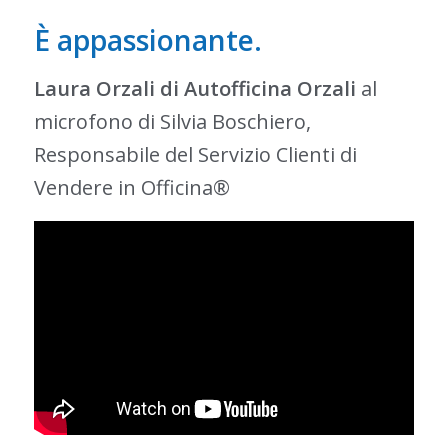
È appassionante.
Laura Orzali di Autofficina Orzali
al
microfono di Silvia Boschiero,
Responsabile del Servizio Clienti di
Vendere in Officina®