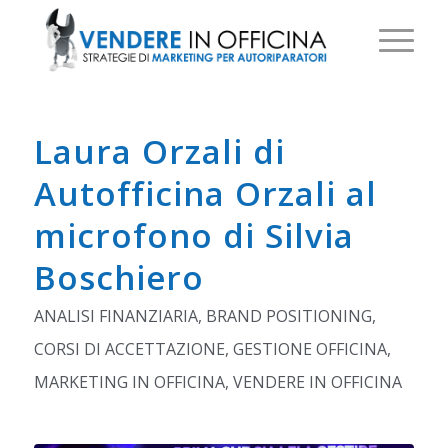
Laura Orzali di
Autofficina Orzali al
microfono di Silvia
Boschiero
ANALISI FINANZIARIA
,
BRAND POSITIONING
,
CORSI DI ACCETTAZIONE
,
GESTIONE OFFICINA
,
MARKETING IN OFFICINA
,
VENDERE IN OFFICINA