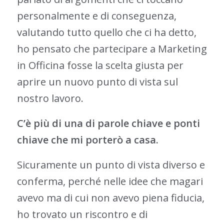
personalmente e di conseguenza,
valutando tutto quello che ci ha detto,
ho pensato che partecipare a Marketing
in Officina fosse la scelta giusta per
aprire un nuovo punto di vista sul
nostro lavoro.
C’è più di una di parole chiave e ponti
chiave che mi porterò a casa.
Sicuramente un punto di vista diverso e
conferma, perché nelle idee che magari
avevo ma di cui non avevo piena fiducia,
ho trovato un riscontro e di