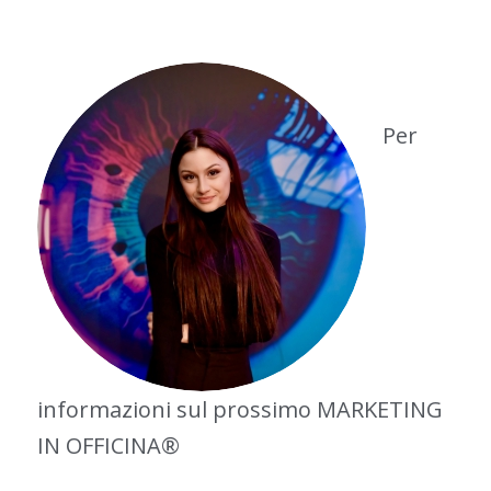
Per
informazioni sul prossimo MARKETING
IN OFFICINA®