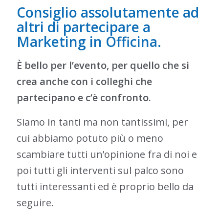
Consiglio assolutamente ad
altri di partecipare a
Marketing in Officina.
È bello per l’evento, per quello che si
crea anche con i colleghi che
partecipano e c’è confronto.
Siamo in tanti ma non tantissimi, per
cui abbiamo potuto più o meno
scambiare tutti un’opinione fra di noi e
poi tutti gli interventi sul palco sono
tutti interessanti ed è proprio bello da
seguire.