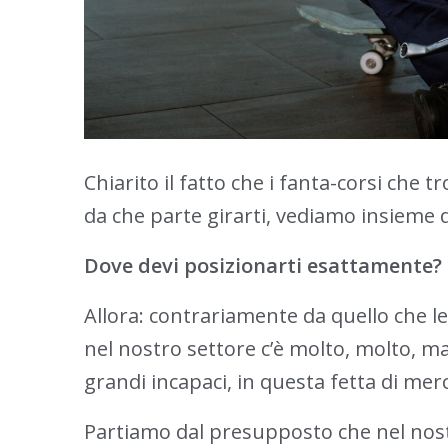
Chiarito il fatto che i fanta-corsi che 
da che parte girarti, vediamo insieme 
Dove devi posizionarti esattamente?
Allora: contrariamente da quello che leg
nel nostro settore c’è molto, molto, ma
grandi incapaci, in questa fetta di merc
Partiamo dal presupposto che nel nos