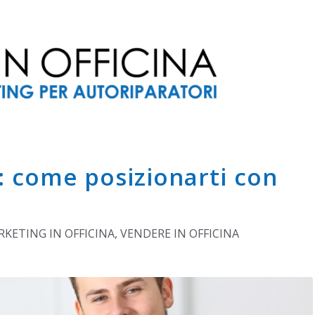
: come posizionarti con
KETING IN OFFICINA
,
VENDERE IN OFFICINA