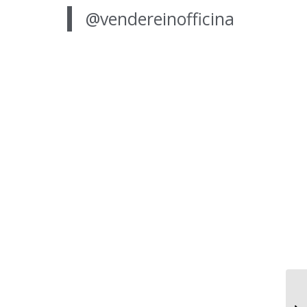
@vendereinofficina