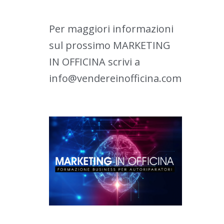
Per maggiori informazioni
sul prossimo MARKETING
IN OFFICINA scrivi a
info@vendereinofficina.com