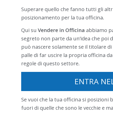
Superare quello che fanno tutti gli altr
posizionamento per la tua officina.
Qui su
Vendere in Officina
abbiamo par
segreto non parte da un’idea che poi 
può nascere solamente se il titolare di
palle di far uscire la propria officina 
regole di questo settore.
ENTRA NE
Se vuoi che la tua officina si posizioni
fuori di quelle che sono le vecchie e ma