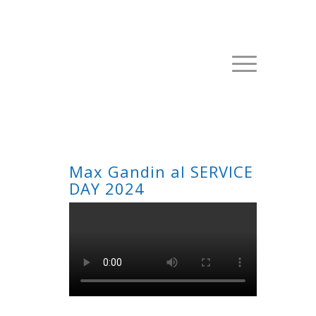
Max Gandin al SERVICE
DAY 2024