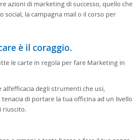
re azioni di marketing di successo, quello che
social, la campagna mail o il corso per
are è il coraggio.
utte le carte in regola per fare Marketing in
ll’efficacia degli strumenti che usi,
 tenacia di portare la tua officina ad un livello
riuscito.