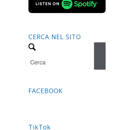
CERCA NEL SITO
FACEBOOK
TikTok