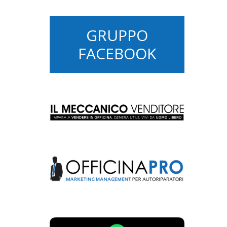
GRUPPO
FACEBOOK