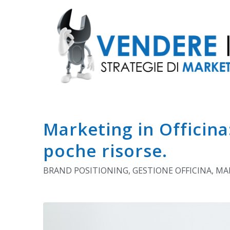
Marketing in Officina
poche risorse.
BRAND POSITIONING
,
GESTIONE OFFICINA
,
MAR