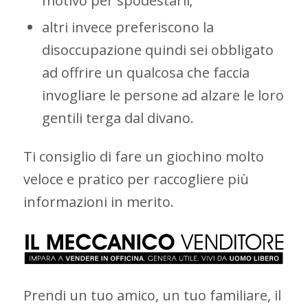
motivo per spodestarli;
altri invece preferiscono la
disoccupazione quindi sei obbligato
ad offrire un qualcosa che faccia
invogliare le persone ad alzare le loro
gentili terga dal divano.
Ti consiglio di fare un giochino molto
veloce e pratico per raccogliere più
informazioni in merito.
Prendi un tuo amico, un tuo familiare, il