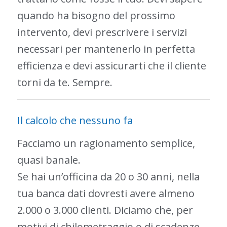
quando ha bisogno del prossimo
intervento, devi prescrivere i servizi
necessari per mantenerlo in perfetta
efficienza e devi assicurarti che il cliente
torni da te. Sempre.
Il calcolo che nessuno fa
Facciamo un ragionamento semplice,
quasi banale.
Se hai un’officina da 20 o 30 anni, nella
tua banca dati dovresti avere almeno
2.000 o 3.000 clienti. Diciamo che, per
motivi di chilometraggio o di scadenze,