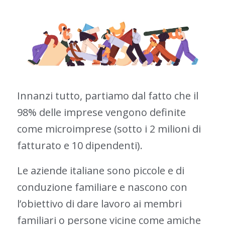
Innanzi tutto, partiamo dal fatto che il
98% delle imprese vengono definite
come microimprese (sotto i 2 milioni di
fatturato e 10 dipendenti).
Le aziende italiane sono piccole e di
conduzione familiare e nascono con
l’obiettivo di dare lavoro ai membri
familiari o persone vicine come amiche