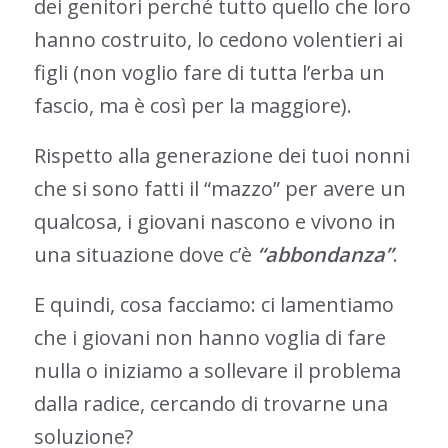
dei genitori perché tutto quello che loro
hanno costruito, lo cedono volentieri ai
figli (non voglio fare di tutta l’erba un
fascio, ma è così per la maggiore).
Rispetto alla generazione dei tuoi nonni
che si sono fatti il “mazzo” per avere un
qualcosa, i giovani nascono e vivono in
una situazione dove c’è
“abbondanza”
.
E quindi, cosa facciamo: ci lamentiamo
che i giovani non hanno voglia di fare
nulla o iniziamo a sollevare il problema
dalla radice, cercando di trovarne una
soluzione?