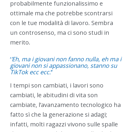
probabilmente funzionalissimo e
ottimale ma che potrebbe scontrarsi
con le tue modalità di lavoro. Sembra
un controsenso, ma ci sono studi in
merito.
‘
’Eh, ma i giovani non fanno nulla, eh ma i
giovani non si appassionano, stanno su
TikTok ecc ecc.
’’
I tempi son cambiati, i lavori sono
cambiati, le abitudini di vita son
cambiate, l’avanzamento tecnologico ha
fatto sì che la generazione si adagi;
infatti, molti ragazzi vivono sulle spalle