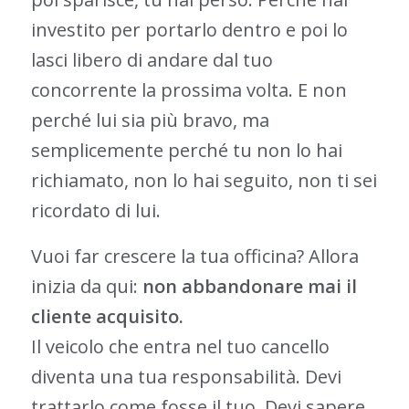
investito per portarlo dentro e poi lo
lasci libero di andare dal tuo
concorrente la prossima volta. E non
perché lui sia più bravo, ma
semplicemente perché tu non lo hai
richiamato, non lo hai seguito, non ti sei
ricordato di lui.
Vuoi far crescere la tua officina? Allora
inizia da qui:
non abbandonare mai il
cliente acquisito.
Il veicolo che entra nel tuo cancello
diventa una tua responsabilità. Devi
trattarlo come fosse il tuo. Devi sapere