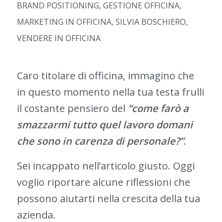
BRAND POSITIONING
,
GESTIONE OFFICINA
,
MARKETING IN OFFICINA
,
SILVIA BOSCHIERO
,
VENDERE IN OFFICINA
Caro titolare di officina, immagino che
in questo momento nella tua testa frulli
il costante pensiero del
“come farò a
smazzarmi tutto quel lavoro domani
che sono in carenza di personale?”
.
Sei incappato nell’articolo giusto. Oggi
voglio riportare alcune riflessioni che
possono aiutarti nella crescita della tua
azienda.