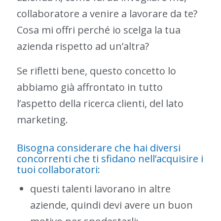
collaboratore a venire a lavorare da te?
Cosa mi offri perché io scelga la tua
azienda rispetto ad un’altra?
Se rifletti bene, questo concetto lo
abbiamo già affrontato in tutto
l’aspetto della ricerca clienti, del lato
marketing.
Bisogna considerare che hai diversi
concorrenti che ti sfidano nell’acquisire i
tuoi collaboratori:
questi talenti lavorano in altre
aziende, quindi devi avere un buon