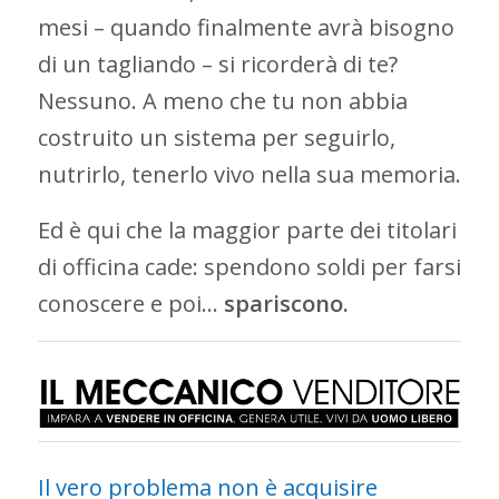
mesi – quando finalmente avrà bisogno
di un tagliando – si ricorderà di te?
Nessuno. A meno che tu non abbia
costruito un sistema per seguirlo,
nutrirlo, tenerlo vivo nella sua memoria.
Ed è qui che la maggior parte dei titolari
di officina cade: spendono soldi per farsi
conoscere e poi…
spariscono.
Il vero problema non è acquisire