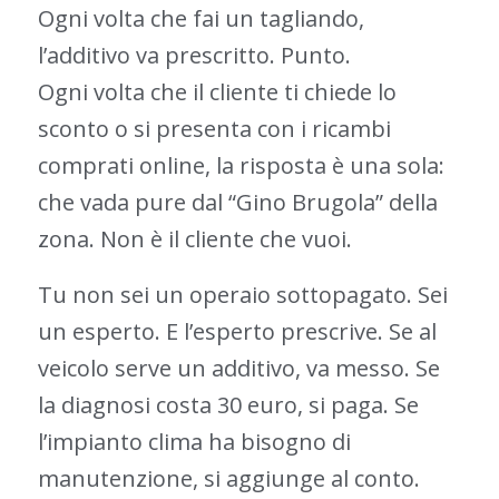
Ogni volta che fai un tagliando,
l’additivo va prescritto. Punto.
Ogni volta che il cliente ti chiede lo
sconto o si presenta con i ricambi
comprati online, la risposta è una sola:
che vada pure dal “Gino Brugola” della
zona. Non è il cliente che vuoi.
Tu non sei un operaio sottopagato. Sei
un esperto. E l’esperto prescrive. Se al
veicolo serve un additivo, va messo. Se
la diagnosi costa 30 euro, si paga. Se
l’impianto clima ha bisogno di
manutenzione, si aggiunge al conto.