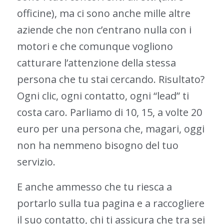
officine), ma ci sono anche mille altre
aziende che non c’entrano nulla con i
motori e che comunque vogliono
catturare l’attenzione della stessa
persona che tu stai cercando. Risultato?
Ogni clic, ogni contatto, ogni “lead” ti
costa caro. Parliamo di 10, 15, a volte 20
euro per una persona che, magari, oggi
non ha nemmeno bisogno del tuo
servizio.
E anche ammesso che tu riesca a
portarlo sulla tua pagina e a raccogliere
il suo contatto, chi ti assicura che tra sei