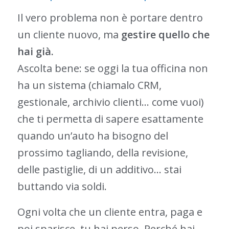
Il vero problema non è portare dentro
un cliente nuovo, ma
gestire quello che
hai già.
Ascolta bene: se oggi la tua officina non
ha un sistema (chiamalo CRM,
gestionale, archivio clienti… come vuoi)
che ti permetta di sapere esattamente
quando un’auto ha bisogno del
prossimo tagliando, della revisione,
delle pastiglie, di un additivo… stai
buttando via soldi.
Ogni volta che un cliente entra, paga e
poi sparisce, tu hai perso. Perché hai