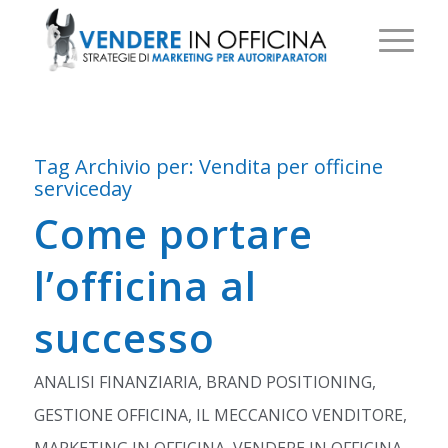
Tag Archivio per:
Vendita per officine
serviceday
Come portare
l’officina al
successo
ANALISI FINANZIARIA
,
BRAND POSITIONING
,
GESTIONE OFFICINA
,
IL MECCANICO VENDITORE
,