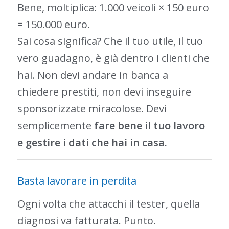
Bene, moltiplica: 1.000 veicoli × 150 euro
= 150.000 euro.
Sai cosa significa? Che il tuo utile, il tuo
vero guadagno, è già dentro i clienti che
hai. Non devi andare in banca a
chiedere prestiti, non devi inseguire
sponsorizzate miracolose. Devi
semplicemente
fare bene il tuo lavoro
e gestire i dati che hai in casa.
Basta lavorare in perdita
Ogni volta che attacchi il tester, quella
diagnosi va fatturata. Punto.