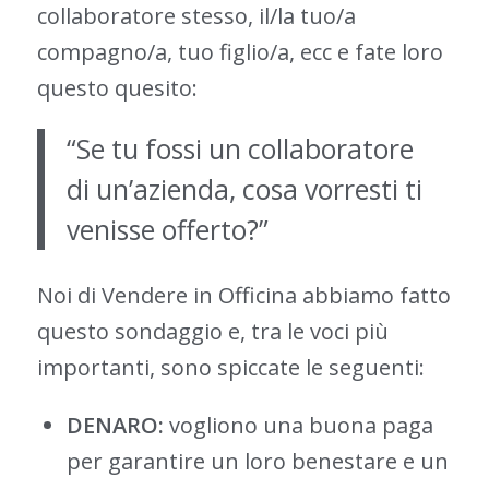
collaboratore stesso, il/la tuo/a
compagno/a, tuo figlio/a, ecc e fate loro
questo quesito:
“Se tu fossi un collaboratore
di un’azienda, cosa vorresti ti
venisse offerto?”
Noi di Vendere in Officina abbiamo fatto
questo sondaggio e, tra le voci più
importanti, sono spiccate le seguenti:
DENARO:
vogliono una buona paga
per garantire un loro benestare e un