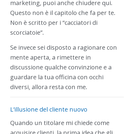
marketing, puoi anche chiudere qui.
Questo non è il capitolo che fa per te.
Non è scritto per i “cacciatori di
scorciatoie”.
Se invece sei disposto a ragionare con
mente aperta, a rimettere in
discussione qualche convinzione e a
guardare la tua officina con occhi
diversi, allora resta con me.
L’illusione del cliente nuovo
Quando un titolare mi chiede come
acquisire clienti, la prima idea che gli