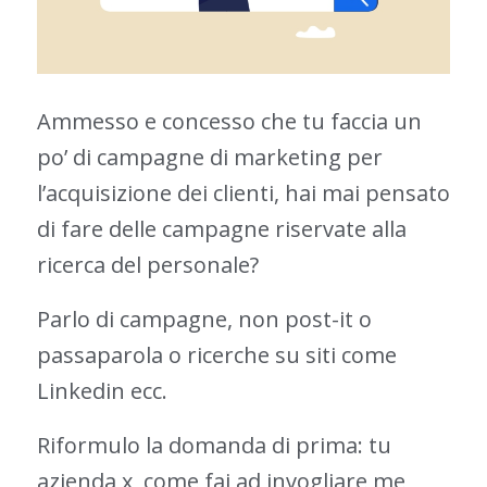
Ammesso e concesso che tu faccia un
po’ di campagne di marketing per
l’acquisizione dei clienti, hai mai pensato
di fare delle campagne riservate alla
ricerca del personale?
Parlo di campagne, non post-it o
passaparola o ricerche su siti come
Linkedin ecc.
Riformulo la domanda di prima: tu
azienda x, come fai ad invogliare me,