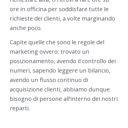
ore in officina per soddisfare tutte le
richieste dei clienti, a volte marginando
anche poco.
Capite quelle che sono le regole del
marketing ovvero: trovato un
posizionamento, avendo il controllo dei
numeri, sapendo leggere un bilancio,
avendo un flusso continuo di
acquisizione clienti, abbiamo dunque
bisogno di persone all’interno dei nostri
reparti.