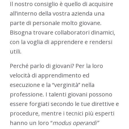
Il nostro consiglio è quello di acquisire
all’interno della vostra azienda una
parte di personale molto giovane.
Bisogna trovare collaboratori dinamici,
con la voglia di apprendere e rendersi
utili.
Perché parlo di giovani? Per la loro
velocità di apprendimento ed
esecuzione e la “verginità’’ nella
professione. I talenti giovani possono
essere forgiati secondo le tue direttive e
procedure, mentre i tecnici più esperti
hanno un loro “
modus operandi”