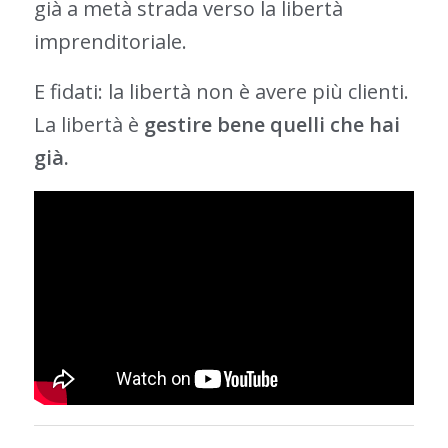
già a metà strada verso la libertà
imprenditoriale.
E fidati: la libertà non è avere più clienti.
La libertà è
gestire bene quelli che hai
già.