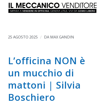
/
25 AGOSTO 2025
DA
MAX GANDIN
L’officina NON è
un mucchio di
mattoni | Silvia
Boschiero