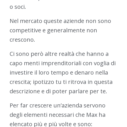
o soci.
Nel mercato queste aziende non sono
competitive e generalmente non
crescono.
Ci sono però altre realtà che hanno a
capo menti imprenditoriali con voglia di
investire il loro tempo e denaro nella
crescita; ipotizzo tu ti ritrova in questa
descrizione e di poter parlare per te.
Per far crescere un’azienda servono
degli elementi necessari che Max ha
elencato più e più volte e sono: