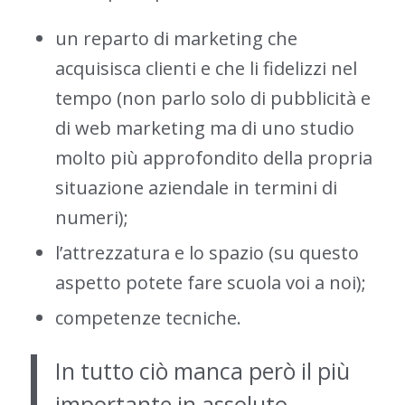
un reparto di marketing che
acquisisca clienti e che li fidelizzi nel
tempo (non parlo solo di pubblicità e
di web marketing ma di uno studio
molto più approfondito della propria
situazione aziendale in termini di
numeri);
l’attrezzatura e lo spazio (su questo
aspetto potete fare scuola voi a noi);
competenze tecniche.
In tutto ciò manca però il più
importante in assoluto,