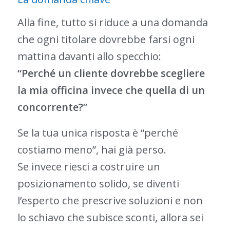
Alla fine, tutto si riduce a una domanda
che ogni titolare dovrebbe farsi ogni
mattina davanti allo specchio:
“Perché un cliente dovrebbe scegliere
la mia officina invece che quella di un
concorrente?”
Se la tua unica risposta è “perché
costiamo meno”, hai già perso.
Se invece riesci a costruire un
posizionamento solido, se diventi
l’esperto che prescrive soluzioni e non
lo schiavo che subisce sconti, allora sei