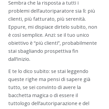
Sembra che la risposta a tutti i
problemi dell’autoriparatore sia lì: più
clienti, più fatturato, più serenità.
Eppure, mi dispiace dirtelo subito, non
è così semplice. Anzi: se il tuo unico
obiettivo è “più clienti”, probabilmente
stai sbagliando prospettiva fin
dall’inizio.
E te lo dico subito: se stai leggendo
queste righe ma pensi di sapere già
tutto, se sei convinto di avere la
bacchetta magica o di essere il
tuttologo dell’autoriparazione e del