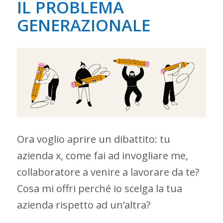
IL PROBLEMA
GENERAZIONALE
Ora voglio aprire un dibattito: tu
azienda x, come fai ad invogliare me,
collaboratore a venire a lavorare da te?
Cosa mi offri perché io scelga la tua
azienda rispetto ad un’altra?