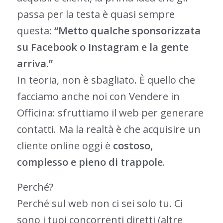
passa per la testa è quasi sempre
questa:
“Metto qualche sponsorizzata
su Facebook o Instagram e la gente
arriva.”
In teoria, non è sbagliato. È quello che
facciamo anche noi con Vendere in
Officina: sfruttiamo il web per generare
contatti. Ma la realtà è che acquisire un
cliente online oggi è
costoso,
complesso e pieno di trappole
.
Perché?
Perché sul web non ci sei solo tu. Ci
sono i tuoi concorrenti diretti (altre