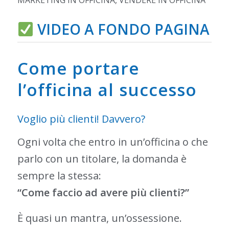
MARKETING IN OFFICINA
,
VENDERE IN OFFICINA
VIDEO A FONDO PAGINA
Come portare
l’officina al successo
Voglio più clienti! Davvero?
Ogni volta che entro in un’officina o che
parlo con un titolare, la domanda è
sempre la stessa:
“Come faccio ad avere più clienti?”
È quasi un mantra, un’ossessione.