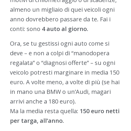
almeno un migliaio di quei veicoli ogni
anno dovrebbero passare da te. Fai i
conti: sono
4 auto al giorno.
Ora, se tu gestissi ogni auto come si
deve – e non a colpi di “manodopera
regalata” o “diagnosi offerte” – su ogni
veicolo potresti marginare in media 150
euro. A volte meno, a volte di più (se hai
in mano una BMW o un’Audi, magari
arrivi anche a 180 euro).
Ma la media resta quella:
150 euro netti
per targa, all’anno.