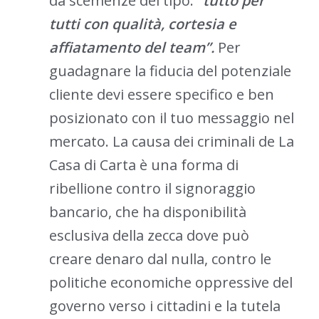
da scemenze del tipo:
“tutto per
tutti con qualità, cortesia e
affiatamento del team”.
Per
guadagnare la fiducia del potenziale
cliente devi essere specifico e ben
posizionato con il tuo messaggio nel
mercato. La causa dei criminali de La
Casa di Carta è una forma di
ribellione contro il signoraggio
bancario, che ha disponibilità
esclusiva della zecca dove può
creare denaro dal nulla, contro le
politiche economiche oppressive del
governo verso i cittadini e la tutela