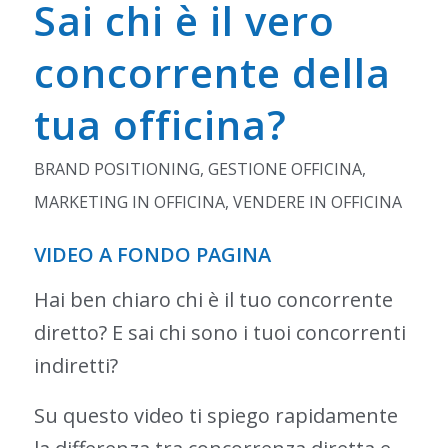
Sai chi è il vero
concorrente della
tua officina?
BRAND POSITIONING
,
GESTIONE OFFICINA
,
MARKETING IN OFFICINA
,
VENDERE IN OFFICINA
VIDEO A FONDO PAGINA
Hai ben chiaro chi è il tuo concorrente
diretto? E sai chi sono i tuoi concorrenti
indiretti?
Su questo video ti spiego rapidamente