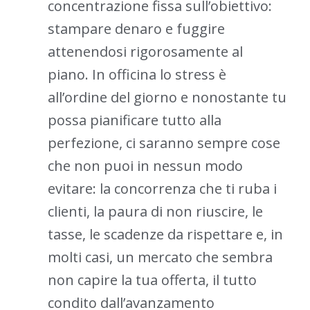
concentrazione fissa sull’obiettivo:
stampare denaro e fuggire
attenendosi rigorosamente al
piano. In officina lo stress è
all’ordine del giorno e nonostante tu
possa pianificare tutto alla
perfezione, ci saranno sempre cose
che non puoi in nessun modo
evitare: la concorrenza che ti ruba i
clienti, la paura di non riuscire, le
tasse, le scadenze da rispettare e, in
molti casi, un mercato che sembra
non capire la tua offerta, il tutto
condito dall’avanzamento