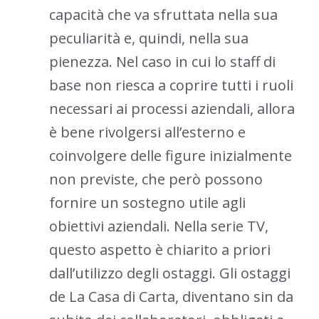
capacità che va sfruttata nella sua
peculiarità e, quindi, nella sua
pienezza. Nel caso in cui lo staff di
base non riesca a coprire tutti i ruoli
necessari ai processi aziendali, allora
è bene rivolgersi all’esterno e
coinvolgere delle figure inizialmente
non previste, che però possono
fornire un sostegno utile agli
obiettivi aziendali. Nella serie TV,
questo aspetto è chiarito a priori
dall’utilizzo degli ostaggi. Gli ostaggi
de La Casa di Carta, diventano sin da