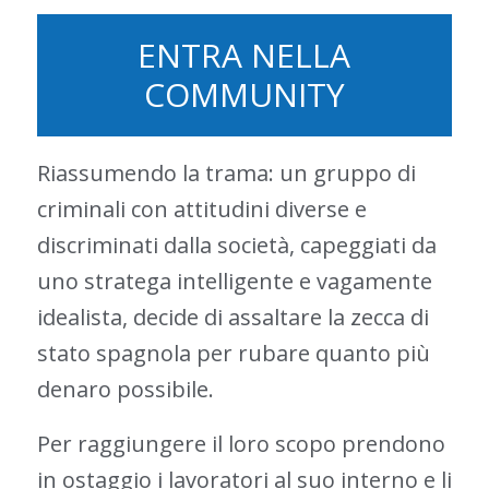
ENTRA NELLA
COMMUNITY
Riassumendo la trama: un gruppo di
criminali con attitudini diverse e
discriminati dalla società, capeggiati da
uno stratega intelligente e vagamente
idealista, decide di assaltare la zecca di
stato spagnola per rubare quanto più
denaro possibile.
Per raggiungere il loro scopo prendono
in ostaggio i lavoratori al suo interno e li