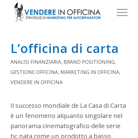
L’officina di carta
ANALISI FINANZIARIA
,
BRAND POSITIONING
,
GESTIONE OFFICINA
,
MARKETING IN OFFICINA
,
VENDERE IN OFFICINA
Il successo mondiale de La Casa di Carta
è un fenomeno alquanto singolare nel
panorama cinematografico delle serie
tv: nata come un prodotto a basso