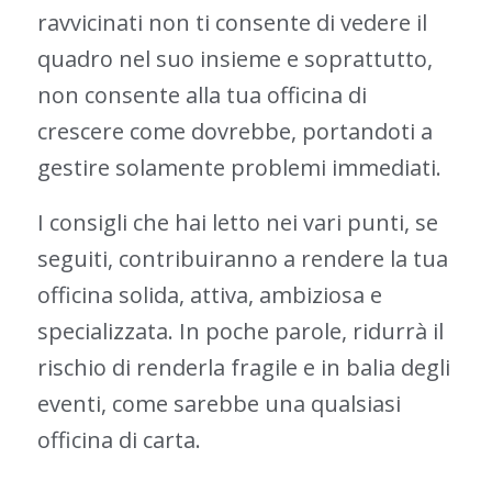
ravvicinati non ti consente di vedere il
quadro nel suo insieme e soprattutto,
non consente alla tua officina di
crescere come dovrebbe, portandoti a
gestire solamente problemi immediati.
I consigli che hai letto nei vari punti, se
seguiti, contribuiranno a rendere la tua
officina solida, attiva, ambiziosa e
specializzata. In poche parole, ridurrà il
rischio di renderla fragile e in balia degli
eventi, come sarebbe una qualsiasi
officina di carta.