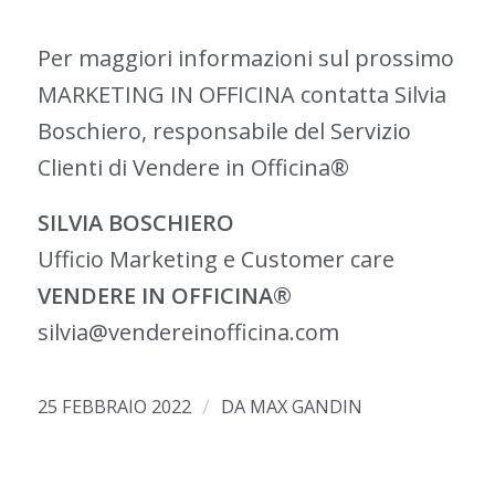
Per maggiori informazioni sul prossimo
MARKETING IN OFFICINA contatta Silvia
Boschiero, responsabile del Servizio
Clienti di Vendere in Officina®
SILVIA BOSCHIERO
Ufficio Marketing e Customer care
VENDERE IN OFFICINA®
silvia@vendereinofficina.com
/
25 FEBBRAIO 2022
DA
MAX GANDIN