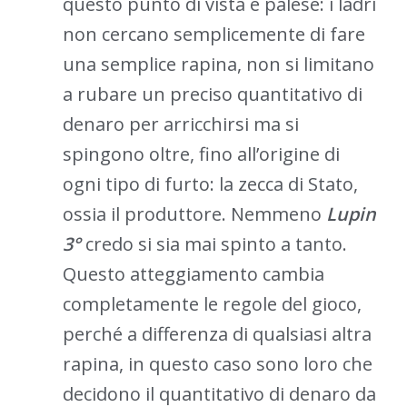
questo punto di vista è palese: i ladri
non cercano semplicemente di fare
una semplice rapina, non si limitano
a rubare un preciso quantitativo di
denaro per arricchirsi ma si
spingono oltre, fino all’origine di
ogni tipo di furto: la zecca di Stato,
ossia il produttore. Nemmeno
Lupin
3°
credo si sia mai spinto a tanto.
Questo atteggiamento cambia
completamente le regole del gioco,
perché a differenza di qualsiasi altra
rapina, in questo caso sono loro che
decidono il quantitativo di denaro da