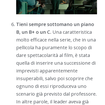
Tieni sempre sottomano un piano
B, un B+ o un C.
Una caratteristica
molto efficace nella serie, che in una
pellicola ha puramente lo scopo di
dare spettacolarità al film, è stata
quella di inserire una successione di
imprevisti apparentemente
insuperabili, salvo poi scoprire che
ognuno di essi riproduceva uno
scenario già previsto dal professore.
In altre parole, il leader aveva già