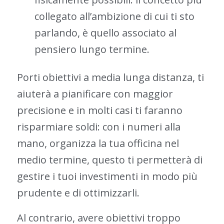
collegato all’ambizione di cui ti sto
parlando, è quello associato al
pensiero lungo termine.
Porti obiettivi a media lunga distanza, ti
aiuterà a pianificare con maggior
precisione e in molti casi ti faranno
risparmiare soldi: con i numeri alla
mano, organizza la tua officina nel
medio termine, questo ti permetterà di
gestire i tuoi investimenti in modo più
prudente e di ottimizzarli.
Al contrario, avere obiettivi troppo