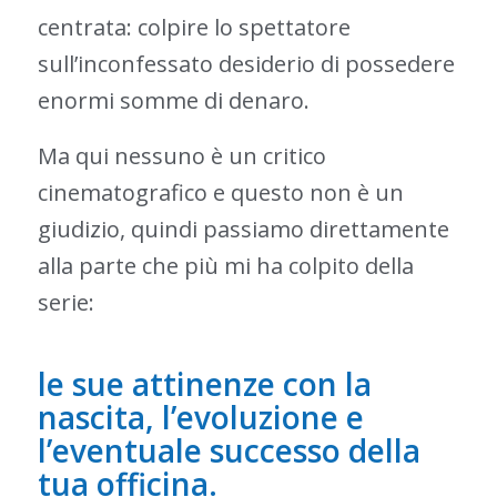
centrata: colpire lo spettatore
sull’inconfessato desiderio di possedere
enormi somme di denaro.
Ma qui nessuno è un critico
cinematografico e questo non è un
giudizio, quindi passiamo direttamente
alla parte che più mi ha colpito della
serie:
le sue attinenze con la
nascita, l’evoluzione e
l’eventuale successo della
tua officina.