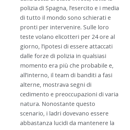
polizia di Spagna, l’esercito e i media
di tutto il mondo sono schierati e
pronti per intervenire. Sulle loro
teste volano elicotteri per 24 ore al
giorno, l’ipotesi di essere attaccati
dalle forze di polizia in qualsiasi
momento era più che probabile e,
all’interno, il team di banditi a fasi
alterne, mostrava segni di
cedimento e preoccupazioni di varia
natura. Nonostante questo
scenario, i ladri dovevano essere
abbastanza lucidi da mantenere la