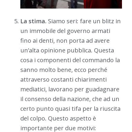
La stima.
Siamo seri: fare un blitz in
un immobile del governo armati
fino ai denti, non porta ad avere
un’alta opinione pubblica. Questa
cosa i componenti del commando la
sanno molto bene, ecco perché
attraverso costanti chiarimenti
mediatici, lavorano per guadagnare
il consenso della nazione, che ad un
certo punto quasi tifa per la riuscita
del colpo. Questo aspetto è
importante per due motivi: