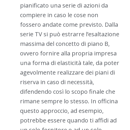
pianificato una serie di azioni da
compiere in caso le cose non
fossero andate come previsto. Dalla
serie TV si può estrarre l’esaltazione
massima del concetto di piano B,
ovvero fornire alla propria impresa
una forma di elasticità tale, da poter
agevolmente realizzare dei piani di
riserva in caso di necessità,
difendendo così lo scopo finale che
rimane sempre lo stesso. In officina
questo approccio, ad esempio,
potrebbe essere quando ti affidi ad
un solo fornitore o ad un solo