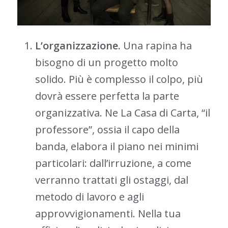
L’organizzazione.
Una rapina ha
bisogno di un progetto molto
solido. Più è complesso il colpo, più
dovrà essere perfetta la parte
organizzativa. Ne La Casa di Carta, “il
professore”, ossia il capo della
banda, elabora il piano nei minimi
particolari: dall’irruzione, a come
verranno trattati gli ostaggi, dal
metodo di lavoro e agli
approvvigionamenti. Nella tua