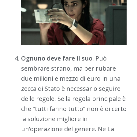
Ognuno deve fare il suo.
Può
sembrare strano, ma per rubare
due milioni e mezzo di euro in una
zecca di Stato è necessario seguire
delle regole. Se la regola principale è
che “tutti fanno tutto” non è di certo
la soluzione migliore in
un’operazione del genere. Ne La