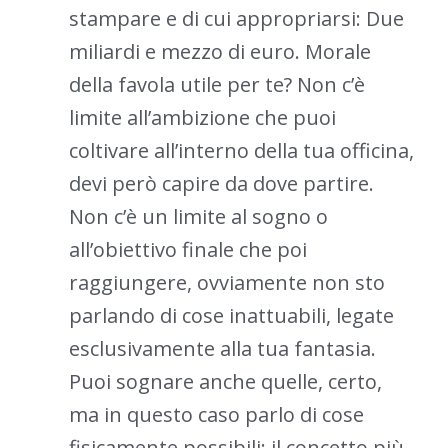
stampare e di cui appropriarsi: Due
miliardi e mezzo di euro. Morale
della favola utile per te? Non c’è
limite all’ambizione che puoi
coltivare all’interno della tua officina,
devi però capire da dove partire.
Non c’è un limite al sogno o
all’obiettivo finale che poi
raggiungere, ovviamente non sto
parlando di cose inattuabili, legate
esclusivamente alla tua fantasia.
Puoi sognare anche quelle, certo,
ma in questo caso parlo di cose
fisicamente possibili: il concetto più