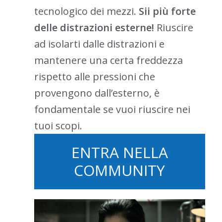
tecnologico dei mezzi.
Sii più forte
delle distrazioni esterne!
Riuscire
ad isolarti dalle distrazioni e
mantenere una certa freddezza
rispetto alle pressioni che
provengono dall’esterno, è
fondamentale se vuoi riuscire nei
tuoi scopi.
ENTRA NELLA
COMMUNITY