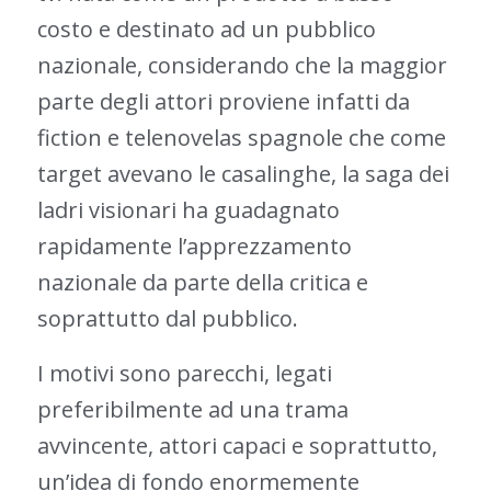
costo e destinato ad un pubblico
nazionale, considerando che la maggior
parte degli attori proviene infatti da
fiction e telenovelas spagnole che come
target avevano le casalinghe, la saga dei
ladri visionari ha guadagnato
rapidamente l’apprezzamento
nazionale da parte della critica e
soprattutto dal pubblico.
I motivi sono parecchi, legati
preferibilmente ad una trama
avvincente, attori capaci e soprattutto,
un’idea di fondo enormemente