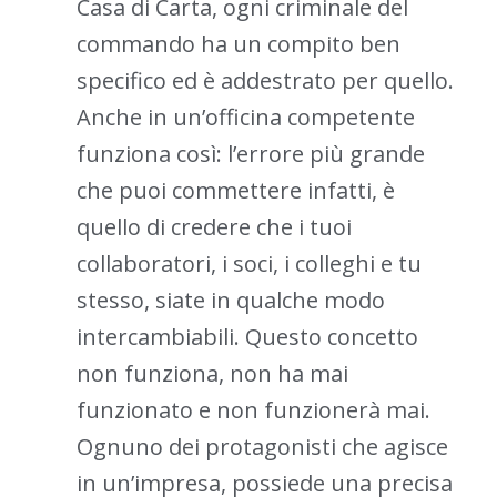
Casa di Carta, ogni criminale del
commando ha un compito ben
specifico ed è addestrato per quello.
Anche in un’officina competente
funziona così: l’errore più grande
che puoi commettere infatti, è
quello di credere che i tuoi
collaboratori, i soci, i colleghi e tu
stesso, siate in qualche modo
intercambiabili. Questo concetto
non funziona, non ha mai
funzionato e non funzionerà mai.
Ognuno dei protagonisti che agisce
in un’impresa, possiede una precisa