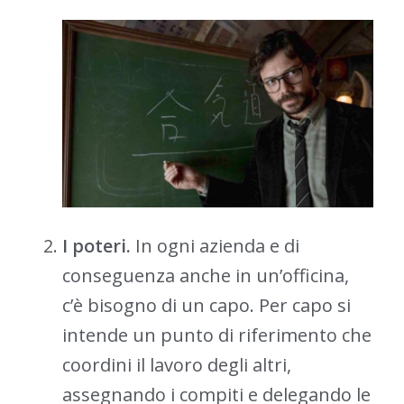
I poteri.
In ogni azienda e di
conseguenza anche in un’officina,
c’è bisogno di un capo. Per capo si
intende un punto di riferimento che
coordini il lavoro degli altri,
assegnando i compiti e delegando le