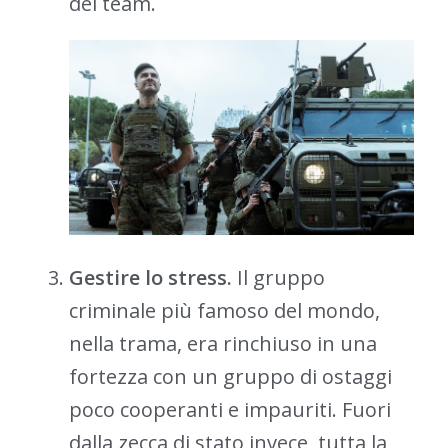
del team.
Gestire lo stress.
Il gruppo
criminale più famoso del mondo,
nella trama, era rinchiuso in una
fortezza con un gruppo di ostaggi
poco cooperanti e impauriti. Fuori
dalla zecca di stato invece, tutta la