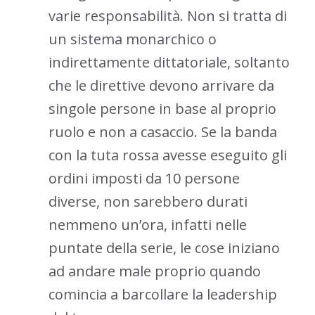
varie responsabilità. Non si tratta di
un sistema monarchico o
indirettamente dittatoriale, soltanto
che le direttive devono arrivare da
singole persone in base al proprio
ruolo e non a casaccio. Se la banda
con la tuta rossa avesse eseguito gli
ordini imposti da 10 persone
diverse, non sarebbero durati
nemmeno un’ora, infatti nelle
puntate della serie, le cose iniziano
ad andare male proprio quando
comincia a barcollare la leadership