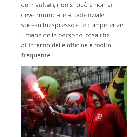
dei risultati, non si può e non si
deve rinunciare al potenziale,
spesso inespresso e le competenze
umane delle persone, cosa che
all’interno delle officine è molto
frequente.