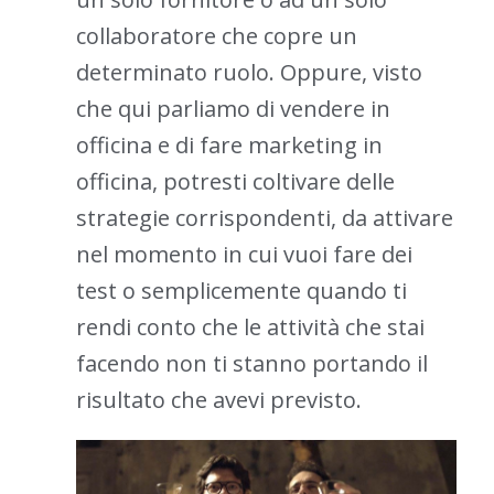
collaboratore che copre un
determinato ruolo. Oppure, visto
che qui parliamo di vendere in
officina e di fare marketing in
officina, potresti coltivare delle
strategie corrispondenti, da attivare
nel momento in cui vuoi fare dei
test o semplicemente quando ti
rendi conto che le attività che stai
facendo non ti stanno portando il
risultato che avevi previsto.