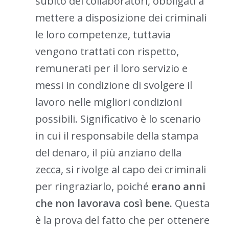
subito dei collaboratori, obbligati a
mettere a disposizione dei criminali
le loro competenze, tuttavia
vengono trattati con rispetto,
remunerati per il loro servizio e
messi in condizione di svolgere il
lavoro nelle migliori condizioni
possibili. Significativo è lo scenario
in cui il responsabile della stampa
del denaro, il più anziano della
zecca, si rivolge al capo dei criminali
per ringraziarlo, poiché
erano anni
che non lavorava così bene.
Questa
è la prova del fatto che per ottenere