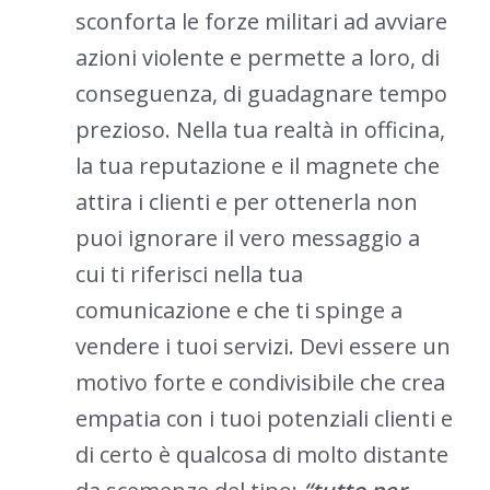
sconforta le forze militari ad avviare
azioni violente e permette a loro, di
conseguenza, di guadagnare tempo
prezioso. Nella tua realtà in officina,
la tua reputazione e il magnete che
attira i clienti e per ottenerla non
puoi ignorare il vero messaggio a
cui ti riferisci nella tua
comunicazione e che ti spinge a
vendere i tuoi servizi. Devi essere un
motivo forte e condivisibile che crea
empatia con i tuoi potenziali clienti e
di certo è qualcosa di molto distante