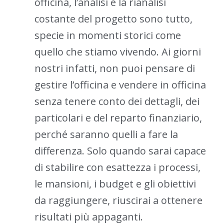
officina, l’analisi e la rianalisi
costante del progetto sono tutto,
specie in momenti storici come
quello che stiamo vivendo. Ai giorni
nostri infatti, non puoi pensare di
gestire l’officina e vendere in officina
senza tenere conto dei dettagli, dei
particolari e del reparto finanziario,
perché saranno quelli a fare la
differenza. Solo quando sarai capace
di stabilire con esattezza i processi,
le mansioni, i budget e gli obiettivi
da raggiungere, riuscirai a ottenere
risultati più appaganti.