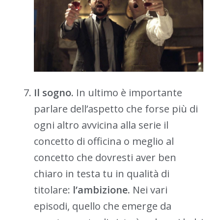
Il sogno.
In ultimo è importante
parlare dell’aspetto che forse più di
ogni altro avvicina alla serie il
concetto di officina o meglio al
concetto che dovresti aver ben
chiaro in testa tu in qualità di
titolare:
l’ambizione.
Nei vari
episodi, quello che emerge da