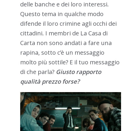
delle banche e dei loro interessi.
Questo tema in qualche modo
difende il loro crimine agli occhi dei
cittadini. I membri de La Casa di
Carta non sono andati a fare una
rapina, sotto c’è un messaggio
molto più sottile? E il tuo messaggio
di che parla?
Giusto rapporto
qualità prezzo forse?